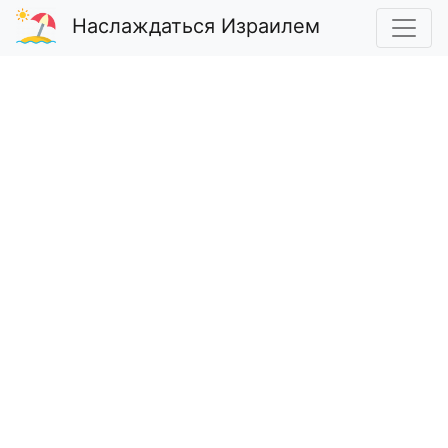
Наслаждаться Израилем