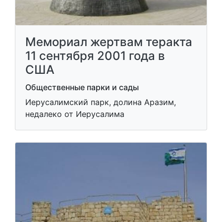
Мемориал жертвам теракта
11 сентября 2001 года в
США
Общественные парки и сады
Иерусалимский парк, долина Аразим,
недалеко от Иерусалима