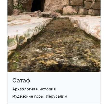
Сатаф
Археология и история
Иудейские горы, Иерусалим