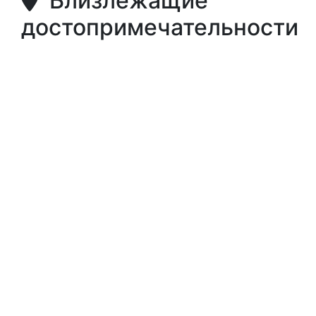
Близлежащие
достопримечательности