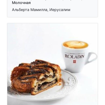
Молочная
Альберта Мамилла, Иерусалим