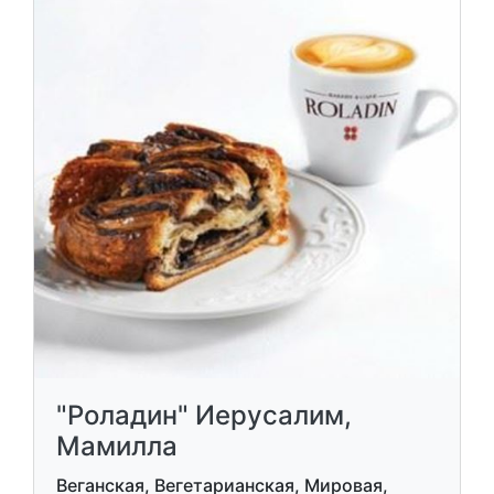
"Роладин" Иерусалим,
Мамилла
Веганская, Вегетарианская, Мировая,