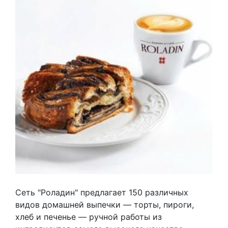
Сеть "Роладин" предлагает 150 различных
видов домашней выпечки — торты, пироги,
хлеб и печенье — ручной работы из