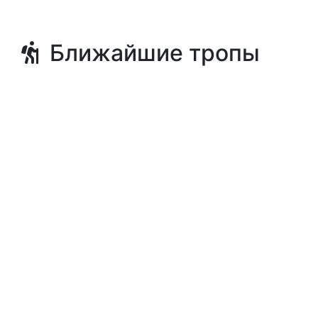
Ближайшие тропы