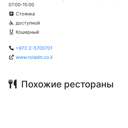
07:00-15:00
Стоянка
доступной
Кошерный
+972-2-5700701
www.roladin.co.il
Похожие рестораны