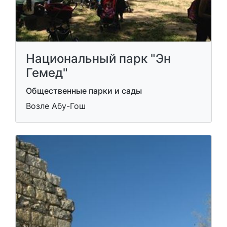
Национальный парк "Эн
Гемед"
Общественные парки и сады
Возле Абу-Гош