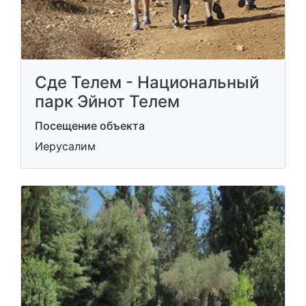
Сде Телем - Национальный
парк Эйнот Телем
Посещение объекта
Иерусалим