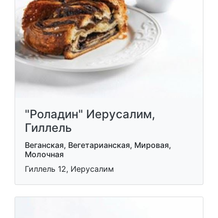
"Роладин" Иерусалим,
Гиллель
Веганская, Вегетарианская, Мировая,
Молочная
Гиллель 12, Иерусалим