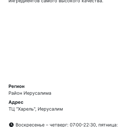
ингредиентов самого высокого качества.
Регион
Район Иерусалима
Адрес
ТЦ "Харель", Иерусалим
Воскресенье – четверг: 07:00-22:30, пятница: