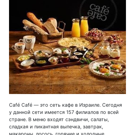
Café Café — это сеть кафе в Израиле. Сегодня
у данной сети имеется 157 филиалов по всей
стране. В меню входят сэндвичи, салаты,
сладкая и пикантная выпечка, завтрак,
макароны, лосось, горячие и холодные