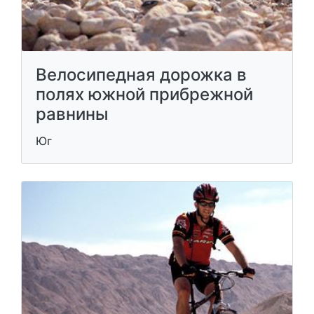
Велосипедная дорожка в
полях южной прибрежной
равнины
Юг