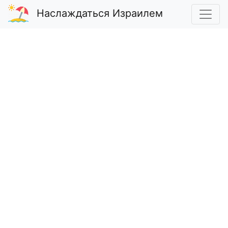
Наслаждаться Израилем