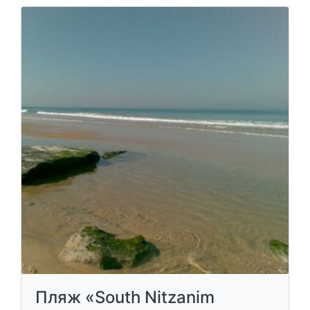
Пляж «South Nitzanim