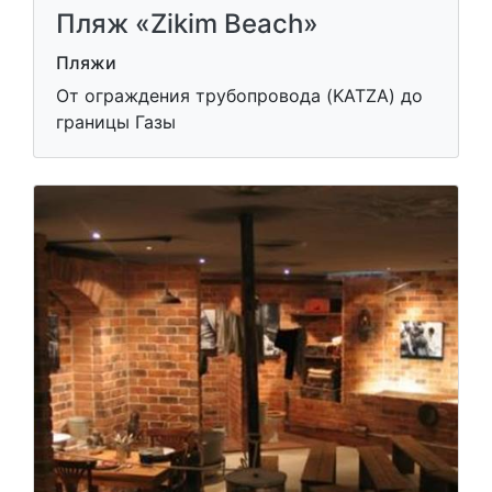
Пляж «Zikim Beach»
Пляжи
От ограждения трубопровода (KATZA) до
границы Газы