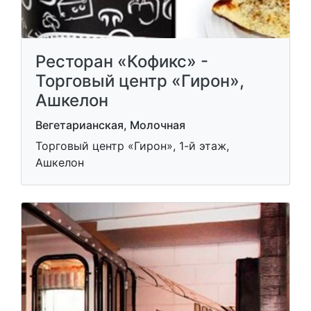
Ресторан «Кофикс» -
Торговый центр «Гирон»,
Ашкелон
Вегетарианская, Молочная
Торговый центр «Гирон», 1-й этаж,
Ашкелон