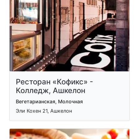
Ресторан «Кофикс» -
Колледж, Ашкелон
Вегетарианская, Молочная
Эли Кохен 21, Ашкелон