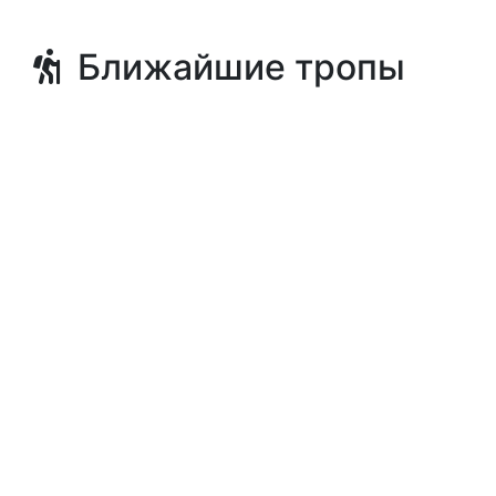
Ближайшие тропы