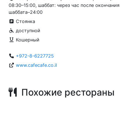
08:30–15:00, шаббат: через час после окончания
шаббата–24:00
Стоянка
доступной
Кошерный
+972-8-6227725
www.cafecafe.co.il
Похожие рестораны