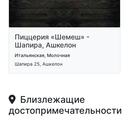
Пиццерия «Шемеш» -
Шапира, Ашкелон
Итальянская, Молочная
Шапира 25, Ашкелон
Близлежащие
достопримечательности