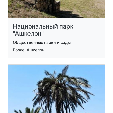
Национальный парк
"Ашкелон"
Общественные парки и сады
Возле, Ашкелон