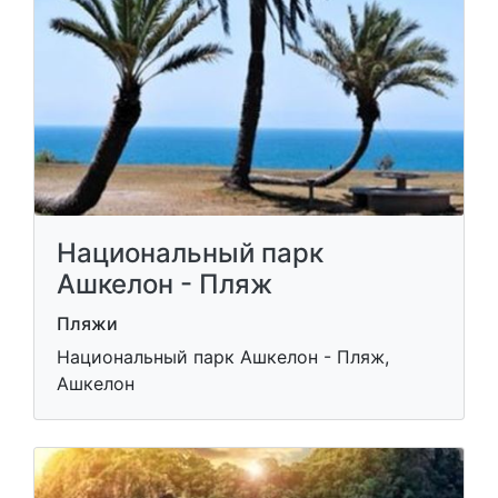
Национальный парк
Ашкелон - Пляж
Пляжи
Национальный парк Ашкелон - Пляж,
Ашкелон