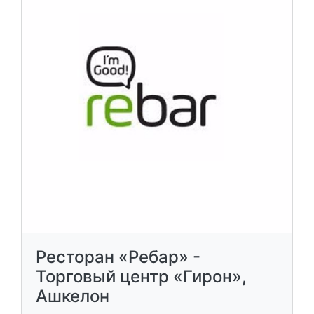
Ресторан «Ребар» -
Торговый центр «Гирон»,
Ашкелон