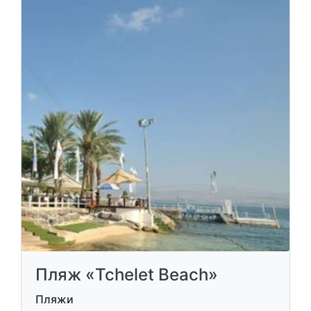
Пляж «Tchelet Beach»
Пляжи