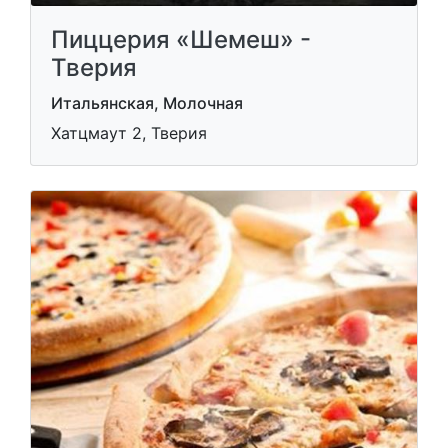
Пиццерия «Шемеш» -
Тверия
Итальянская, Молочная
Хатцмаут 2, Тверия