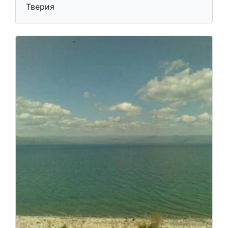
Тверия