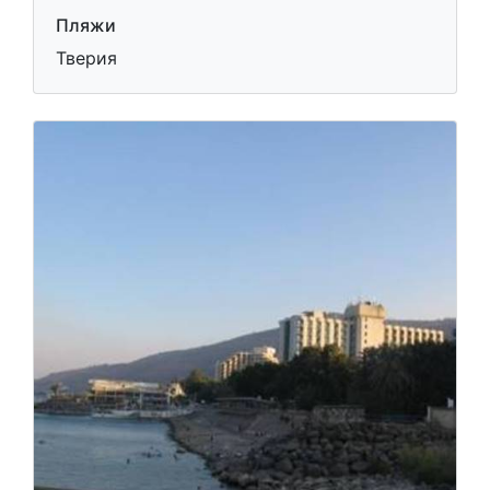
Пляжи
Тверия