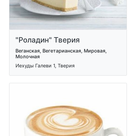
"Роладин" Тверия
Веганская, Вегетарианская, Мировая,
Молочная
Иехуды Галеви 1, Тверия