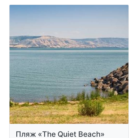
Пляж «The Quiet Beach»