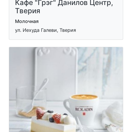
Кафе "Грэг" Данилов Центр,
Тверия
Молочная
ул. Иехуда Галеви, Тверия