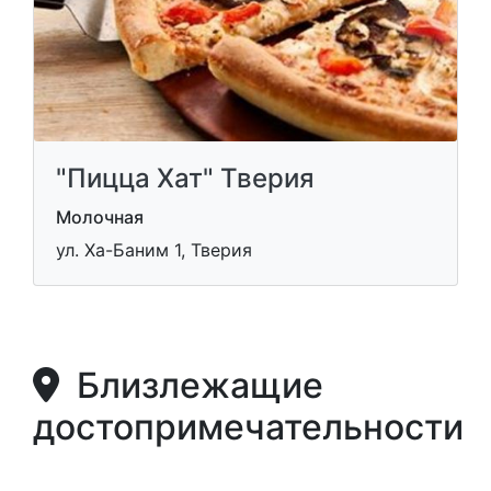
"Пицца Хат" Тверия
Молочная
ул. Ха-Баним 1, Тверия
Близлежащие
достопримечательности