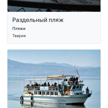
Раздельный пляж
Пляжи
Тверия