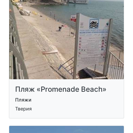
Пляж «Promenade Beach»
Пляжи
Тверия