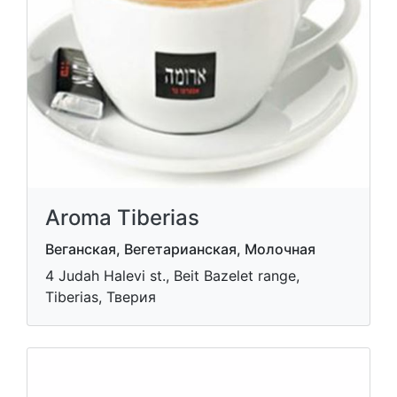
Aroma Tiberias
Веганская, Вегетарианская, Молочная
4 Judah Halevi st., Beit Bazelet range,
Tiberias, Тверия