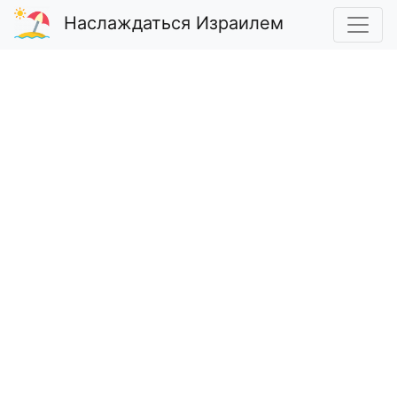
Наслаждаться Израилем