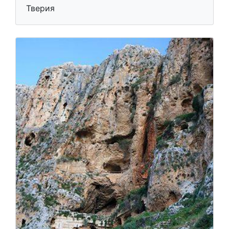
Тверия