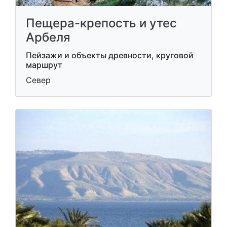
Пещера-крепость и утес
Арбеля
Пейзажи и объекты древности, круговой
маршрут
Север