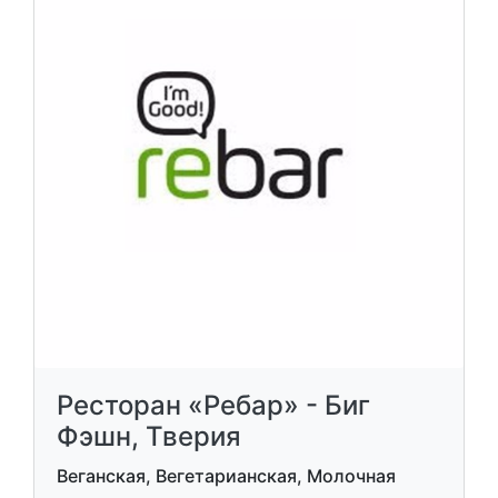
Ресторан «Ребар» - Биг
Фэшн, Тверия
Веганская, Вегетарианская, Молочная