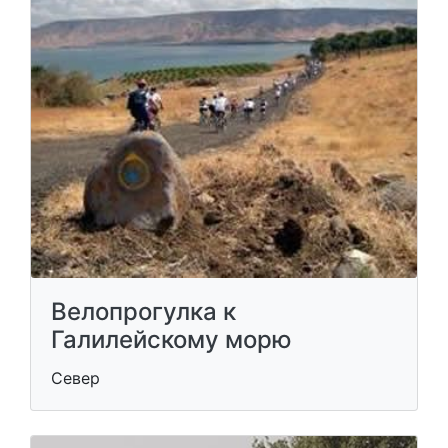
Велопрогулка к
Галилейскому морю
Север