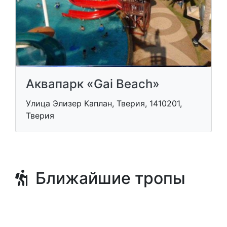
Аквапарк «Gai Beach»
Улица Элизер Каплан, Тверия, 1410201,
Тверия
Ближайшие тропы