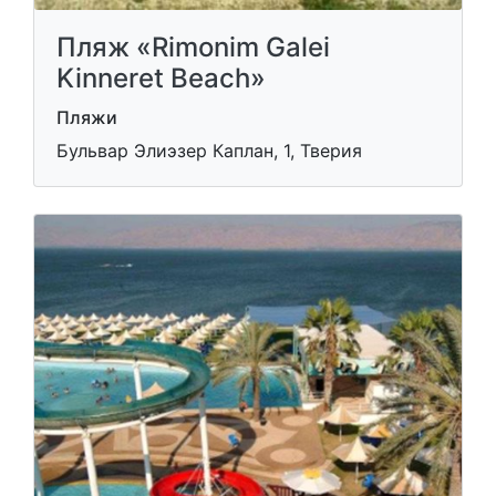
Пляж «Rimonim Galei
Kinneret Beach»
Пляжи
Бульвар Элиэзер Каплан, 1, Тверия