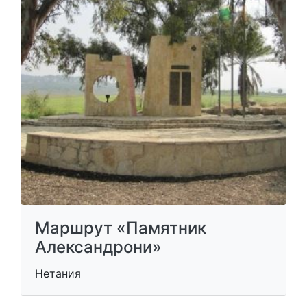
Маршрут «Памятник
Александрони»
Нетания