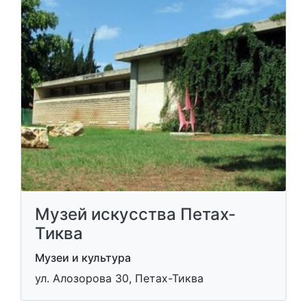
Музей искусства Петах-
Тиква
Музеи и культура
ул. Алозорова 30, Петах-Тиква