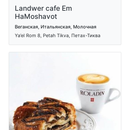
Landwer cafe Em
HaMoshavot
Веганская, Итальянская, Молочная
Ya’el Rom 8, Petah Tikva, Петах-Тиква