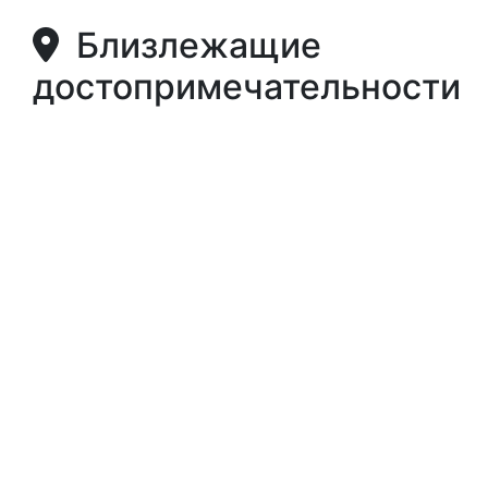
Близлежащие
достопримечательности