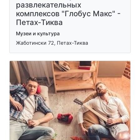
развлекательных
комплексов "Глобус Макс" -
Петах-Тиква
Музеи и культура
Жаботински 72, Петах-Тиква