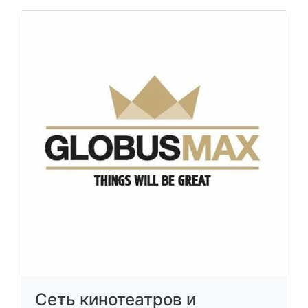
Сеть кинотеатров и