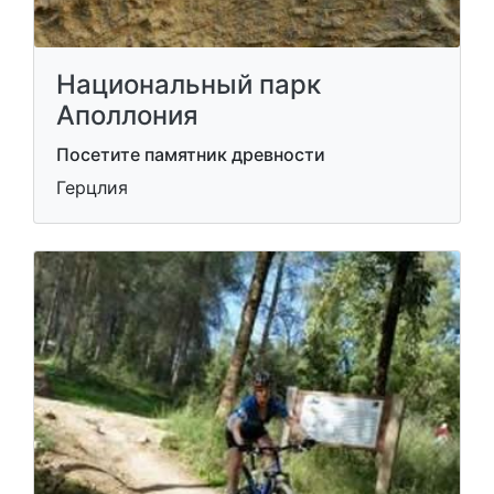
Национальный парк
Аполлония
Посетите памятник древности
Герцлия