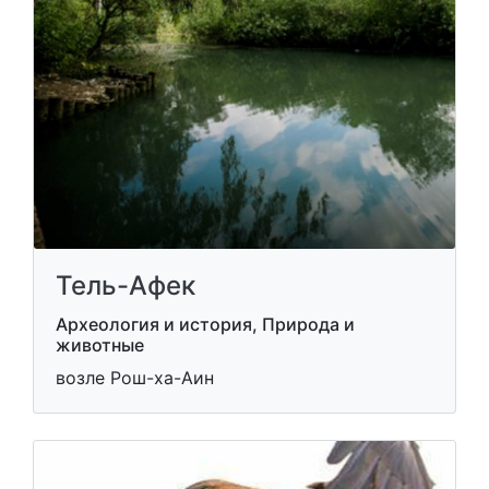
Тель-Афек
Археология и история, Природа и
животные
возле Рош-ха-Аин