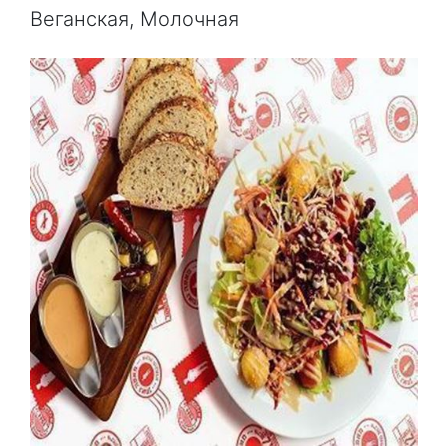
Веганская, Молочная