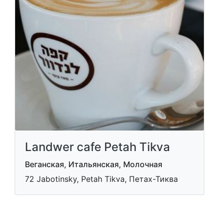
Landwer cafe Petah Tikva
Веганская, Итальянская, Молочная
72 Jabotinsky, Petah Tikva, Петах-Тиква