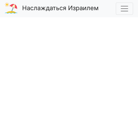
Наслаждаться Израилем