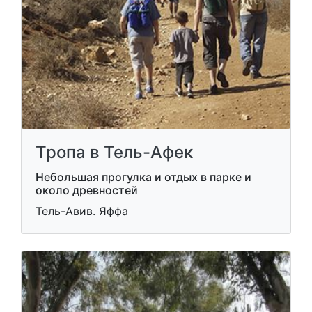
Тропа в Тель-Афек
Небольшая прогулка и отдых в парке и
около древностей
Тель-Авив. Яффа