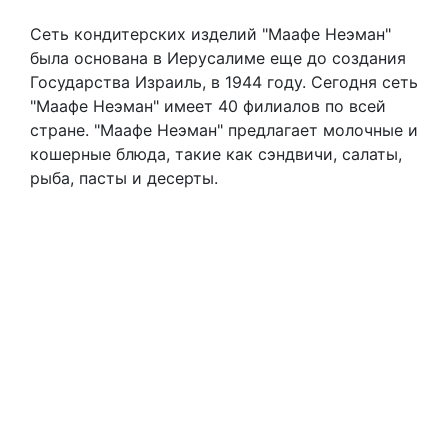
Сеть кондитерских изделий "Маафе Неэман"
была основана в Иерусалиме еще до создания
Государства Израиль, в 1944 году. Сегодня сеть
"Маафе Неэман" имеет 40 филиалов по всей
стране. "Маафе Неэман" предлагает молочные и
кошерные блюда, такие как сэндвичи, салаты,
рыба, пасты и десерты.