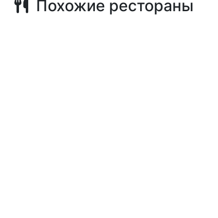
Похожие рестораны