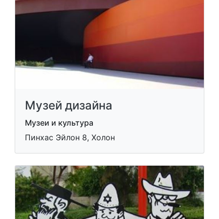
Музей дизайна
Музеи и культура
Пинхас Эйлон 8, Холон