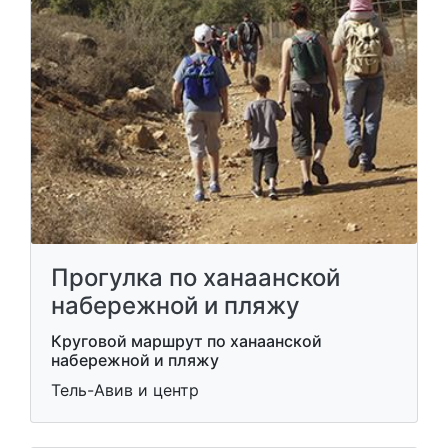
Прогулка по ханаанской
набережной и пляжу
Круговой маршрут по ханаанской
набережной и пляжу
Тель-Авив и центр