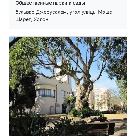
Общественные парки и сады
бульвар Джерусалем, угол улицы Моше
Шарет, Холон