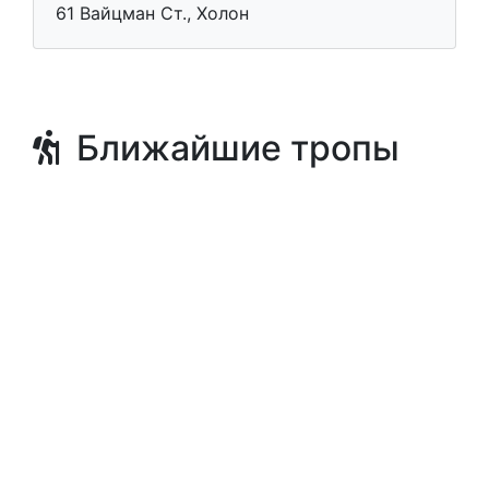
61 Вайцман Ст., Холон
Ближайшие тропы