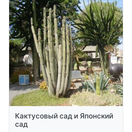
Кактусовый сад и Японский
сад