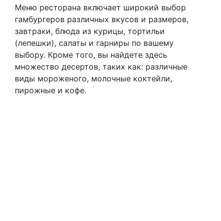
Меню ресторана включает широкий выбор
гамбургеров различных вкусов и размеров,
завтраки, блюда из курицы, тортильи
(лепешки), салаты и гарниры по вашему
выбору. Кроме того, вы найдете здесь
множество десертов, таких как: различные
виды мороженого, молочные коктейли,
пирожные и кофе.