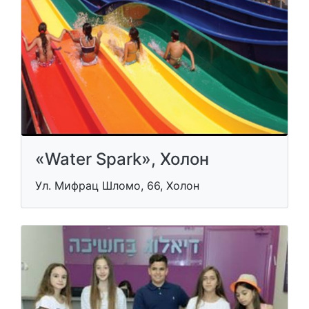
«Water Spark», Холон
Ул. Мифрац Шломо, 66, Холон