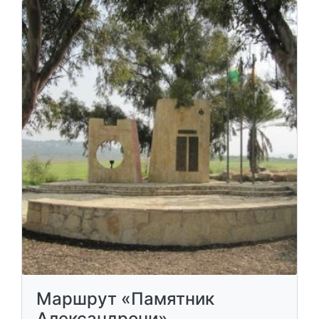
Маршрут «Памятник
Александрони»