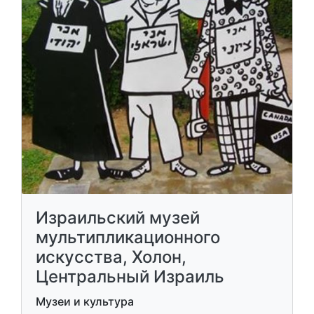
Израильский музей
мультипликационного
искусства, Холон,
Центральный Израиль
Музеи и культура