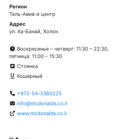
Регион
Тель-Авив и центр
Адрес
ул. Ха-Банай, Холон
Воскресенье – четверг: 11:30 – 22:30,
пятница: 11:00 – 15:30
Стоянка
Кошерный
+972-54-3360225
info@mcdonalds.co.il
www.mcdonalds.co.il