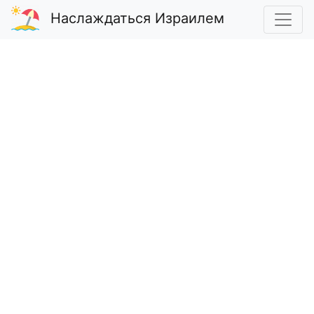
Наслаждаться Израилем