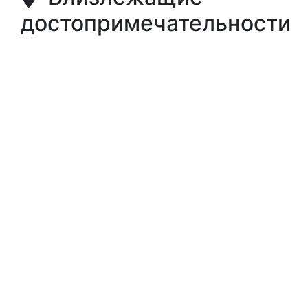
достопримечательности