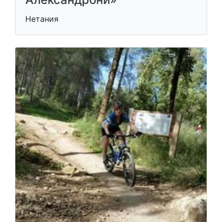
Нетания