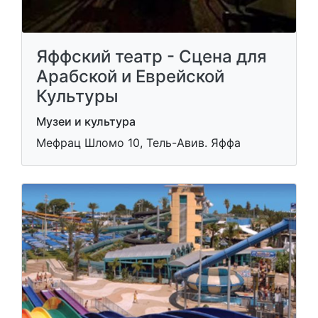
Яффский театр - Сцена для
Арабской и Еврейской
Культуры
Музеи и культура
Мефрац Шломо 10, Тель-Авив. Яффа