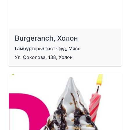
Burgeranch, Холон
Гамбургеры/фаст-фуд, Мясо
Ул. Соколова, 138, Холон