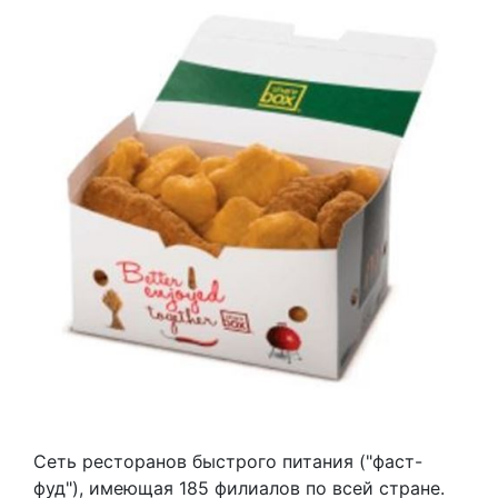
Сеть ресторанов быстрого питания ("фаст-
фуд"), имеющая 185 филиалов по всей стране.