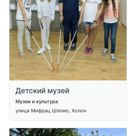
Детский музей
Музеи и культура
улица Мифрац Шломо, Холон