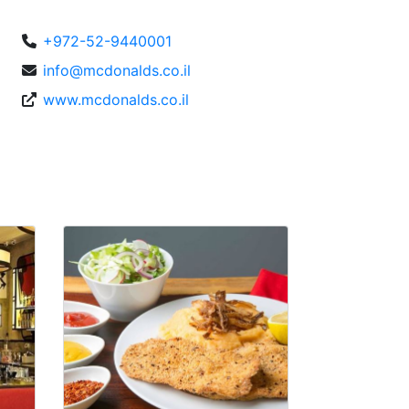
+972-52-9440001
info@mcdonalds.co.il
www.mcdonalds.co.il