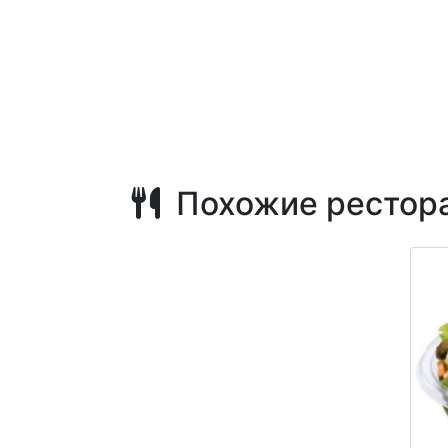
Похожие рестор