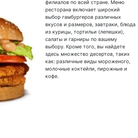
филиалов по всей стране. Меню
ресторана включает широкий
выбор гамбургеров различных
вкусов и размеров, завтраки, блюда
из курицы, тортильи (лепешки),
салаты и гарниры по вашему
выбору. Кроме того, вы найдете
здесь множество десертов, таких
как: различные виды мороженого,
молочные коктейли, пирожные и
кофе.