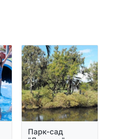
Парк-сад