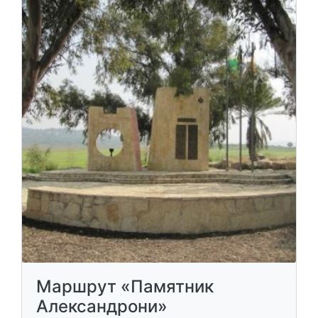
Маршрут «Памятник
Александрони»