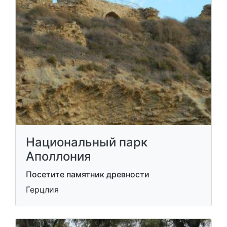
Национальный парк
Аполлония
Посетите памятник древности
Герцлия