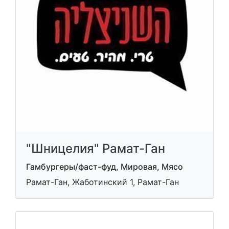
"Шницелия" Рамат-Ган
Гамбургеры/фаст-фуд, Мировая, Мясо
Рамат-Ган, Жаботинский 1, Рамат-Ган