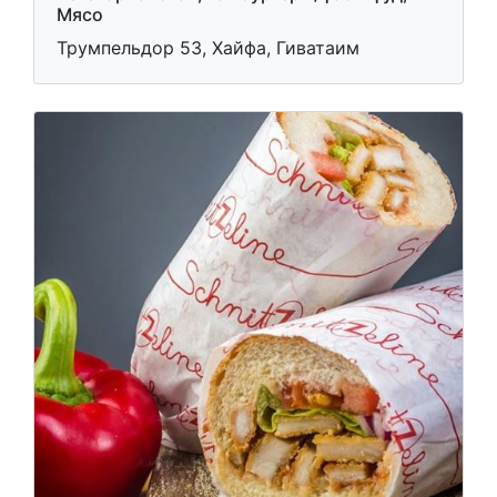
Мясо
Трумпельдор 53, Хайфа, Гиватаим