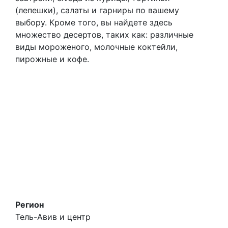
(лепешки), салаты и гарниры по вашему
выбору. Кроме того, вы найдете здесь
множество десертов, таких как: различные
виды мороженого, молочные коктейли,
пирожные и кофе.
Регион
Тель-Авив и центр