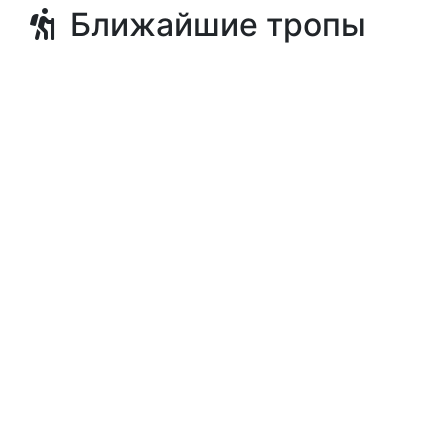
Ближайшие тропы