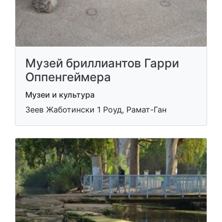
Музей бриллиантов Гарри
Оппенгеймера
Музеи и культура
Зеев Жаботински 1 Роуд, Рамат-Ган