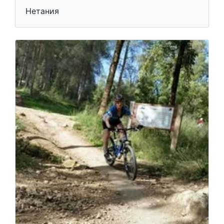
Нетания