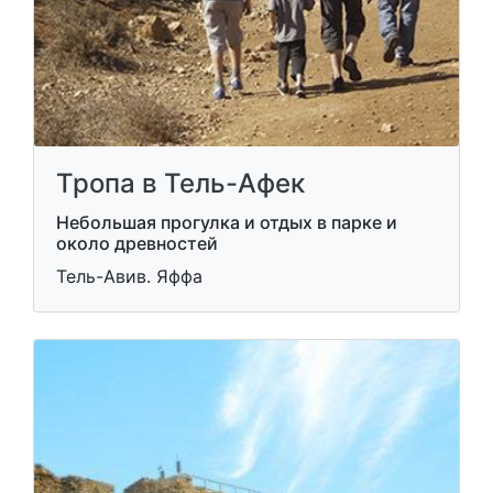
Тропа в Тель-Афек
Небольшая прогулка и отдых в парке и
около древностей
Тель-Авив. Яффа