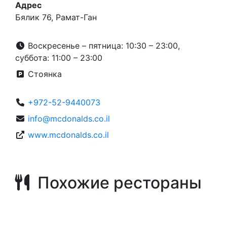
Адрес
Бялик 76, Рамат-Ган
Воскресенье – пятница: 10:30 – 23:00,
суббота: 11:00 – 23:00
Стоянка
+972-52-9440073
info@mcdonalds.co.il
www.mcdonalds.co.il
Похожие рестораны