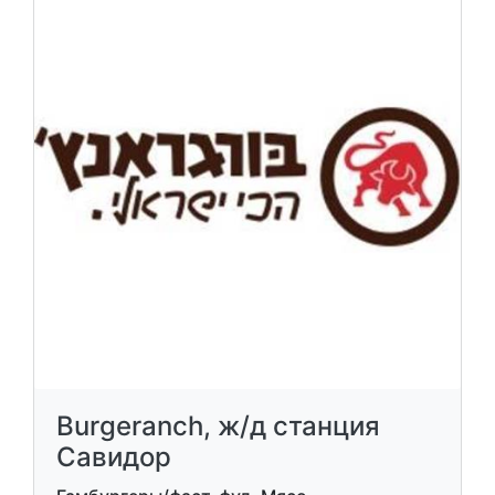
Burgeranch, ж/д станция
Савидор