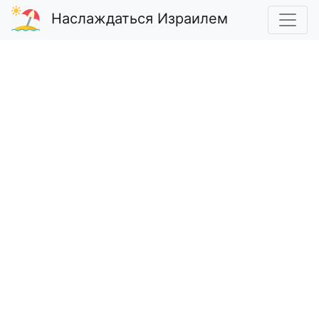
Наслаждаться Израилем