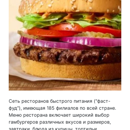
Сеть ресторанов быстрого питания ("фаст-
фуд"), имеющая 185 филиалов по всей стране.
Меню ресторана включает широкий выбор
гамбургеров различных вкусов и размеров,
завтраки, блюда из курицы, тортильи