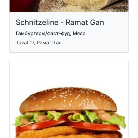
Schnitzeline - Ramat Gan
Гамбургеры/фаст-фуд, Мясо
Tuval 17, Рамат-Ган