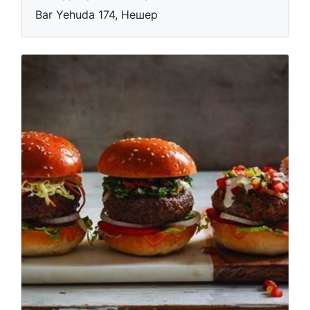
Bar Yehuda 174, Нешер