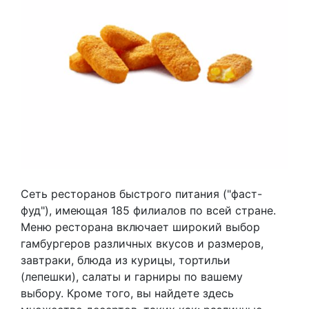
Сеть ресторанов быстрого питания ("фаст-
фуд"), имеющая 185 филиалов по всей стране.
Меню ресторана включает широкий выбор
гамбургеров различных вкусов и размеров,
завтраки, блюда из курицы, тортильи
(лепешки), салаты и гарниры по вашему
выбору. Кроме того, вы найдете здесь