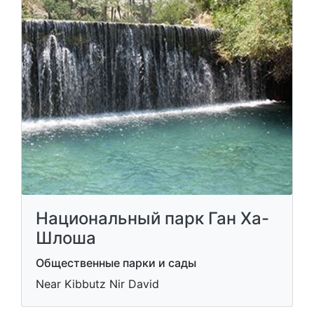
Национальный парк Ган Ха-
Шлоша
Общественные парки и сады
Near Kibbutz Nir David