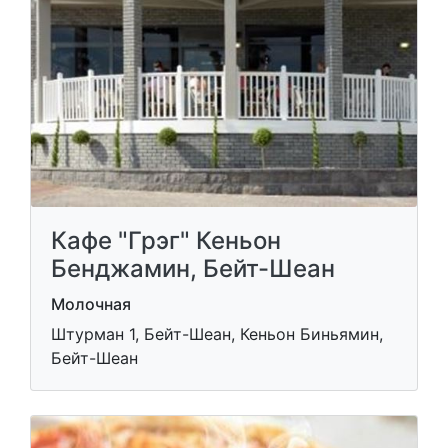
Кафе "Грэг" Кеньон
Бенджамин, Бейт-Шеан
Молочная
Штурман 1, Бейт-Шеан, Кеньон Биньямин,
Бейт-Шеан