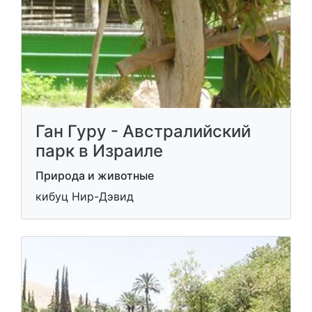
Ган Гуру - Австралийский
парк в Израиле
Природа и животные
кибуц Нир-Дэвид