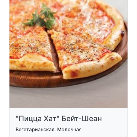
"Пицца Хат" Бейт-Шеан
Вегетарианская, Молочная