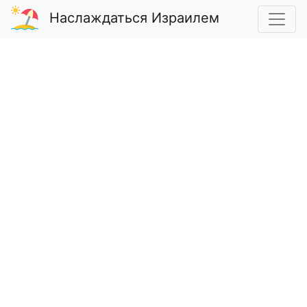
Наслаждаться Израилем