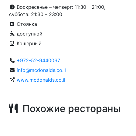
Воскресенье – четверг: 11:30 – 21:00,
суббота: 21:30 – 23:00
Стоянка
доступной
Кошерный
+972-52-9440067
info@mcdonalds.co.il
www.mcdonalds.co.il
Похожие рестораны