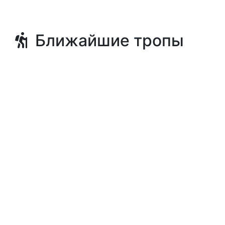
Ближайшие тропы