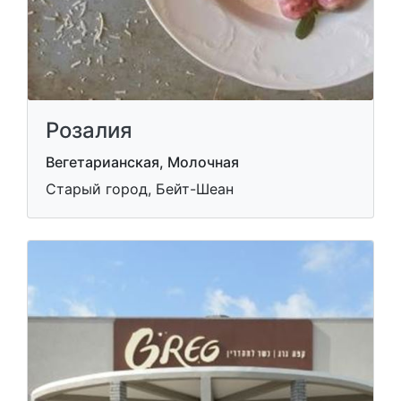
Розалия
Вегетарианская, Молочная
Старый город, Бейт-Шеан