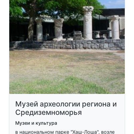
Музей археологии региона и
Средиземноморья
Музеи и культура
в национальном парке "Хаш-Лоша", возле