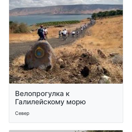
Велопрогулка к
Галилейскому морю
Север