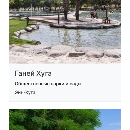
Ганей Хуга
Общественные парки и сады
Эйн-Хуга