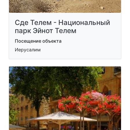
Сде Телем - Национальный
парк Эйнот Телем
Посещение объекта
Иерусалим