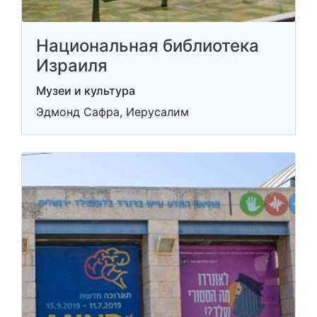
Национальная библиотека
Израиля
Музеи и культура
Эдмонд Сафра, Иерусалим