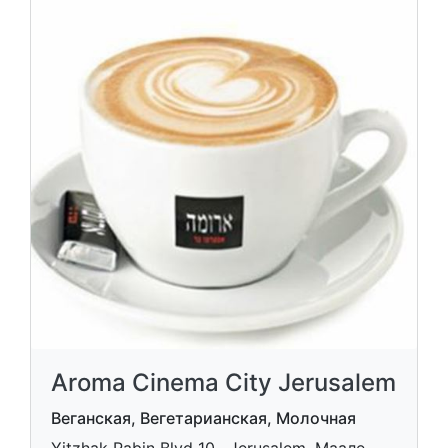
Aroma Cinema City Jerusalem
Веганская, Вегетарианская, Молочная