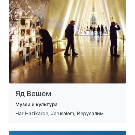
Яд Вешем
Музеи и культура
Har Hazikaron, Jerusalem, Иерусалим