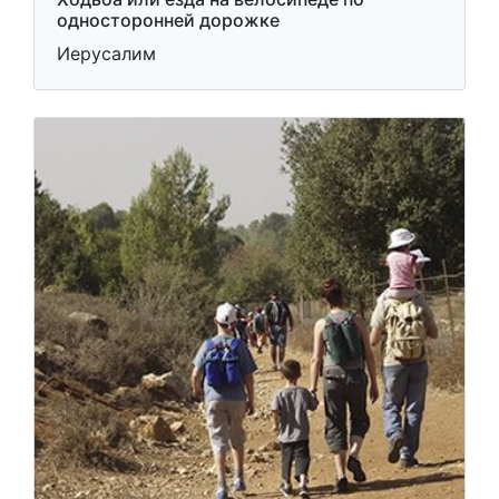
односторонней дорожке
Иерусалим