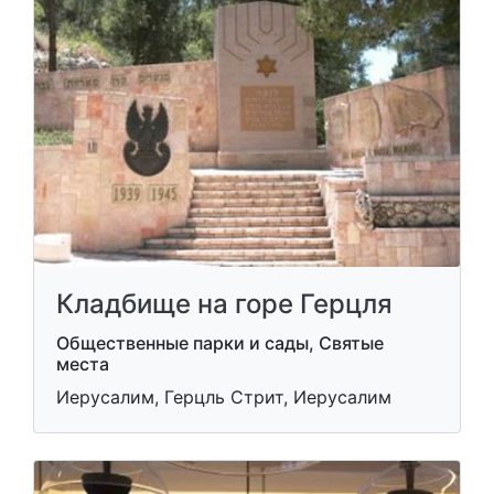
Кладбище на горе Герцля
Общественные парки и сады, Святые
места
Иерусалим, Герцль Стрит, Иерусалим