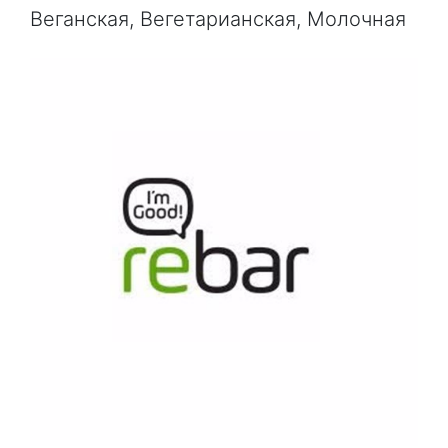
Веганская, Вегетарианская, Молочная