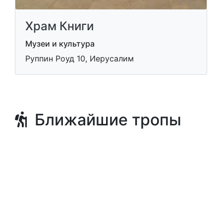
Храм Книги
Музеи и культура
Руппин Роуд 10, Иерусалим
Ближайшие тропы