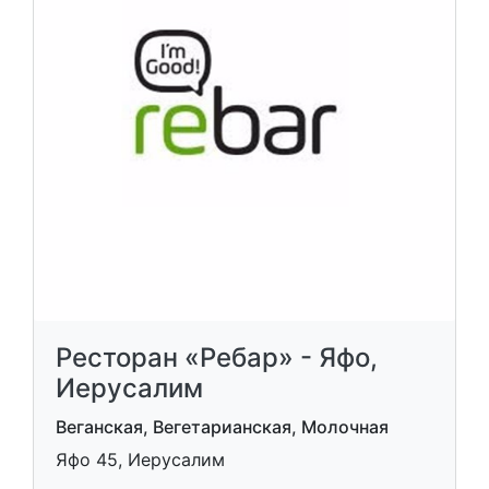
Ресторан «Ребар» - Яфо,
Иерусалим
Веганская, Вегетарианская, Молочная
Яфо 45, Иерусалим