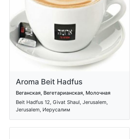
Aroma Beit Hadfus
Веганская, Вегетарианская, Молочная
Beit Hadfus 12, Givat Shaul, Jerusalem,
Jerusalem, Иерусалим