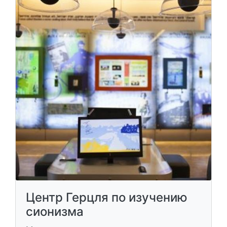
Центр Герцля по изучению
сионизма