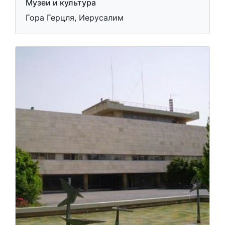
Музеи и культура
Гора Герцля, Иерусалим