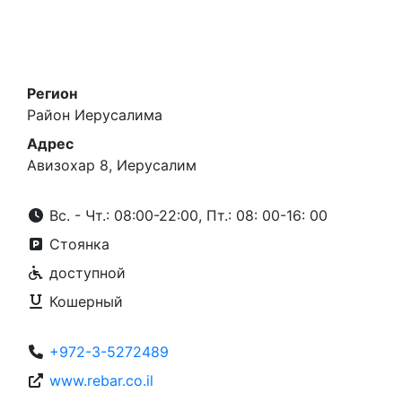
Регион
Район Иерусалима
Адрес
Авизохар 8, Иерусалим
Вс. - Чт.: 08:00-22:00, Пт.: 08: 00-16: 00
Стоянка
доступной
Кошерный
+972-3-5272489
www.rebar.co.il