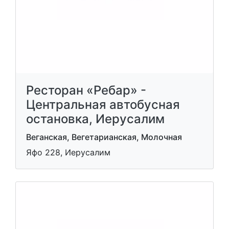
Ресторан «Ребар» -
Центральная автобусная
остановка, Иерусалим
Веганская, Вегетарианская, Молочная
Яфо 228, Иерусалим