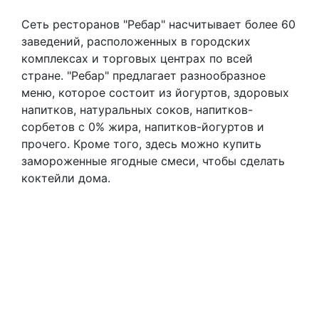
Сеть ресторанов "Ребар" насчитывает более 60
заведений, расположенных в городских
комплексах и торговых центрах по всей
стране. "Ребар" предлагает разнообразное
меню, которое состоит из йогуртов, здоровых
напитков, натуральных соков, напитков-
сорбетов с 0% жира, напитков-йогуртов и
прочего. Кроме того, здесь можно купить
замороженные ягодные смеси, чтобы сделать
коктейли дома.