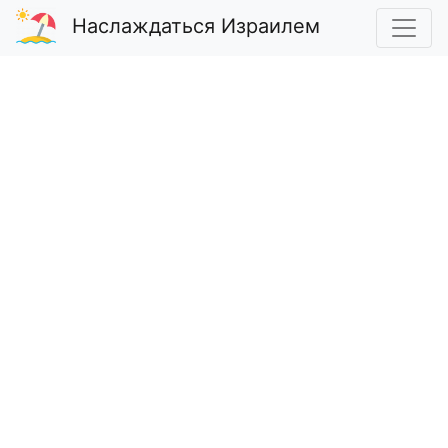
Наслаждаться Израилем