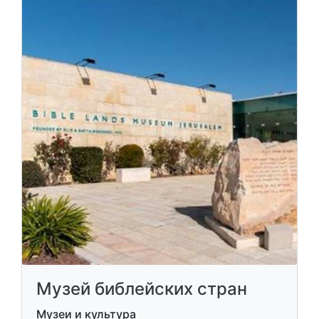
Музей библейских стран
Музеи и культура