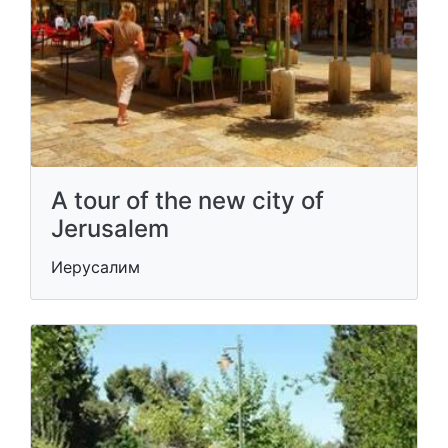
A tour of the new city of
Jerusalem
Иерусалим