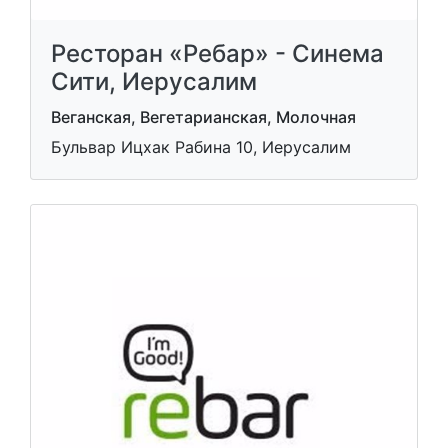
Ресторан «Ребар» - Синема
Сити, Иерусалим
Веганская, Вегетарианская, Молочная
Бульвар Ицхак Рабина 10, Иерусалим