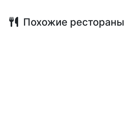
Похожие рестораны