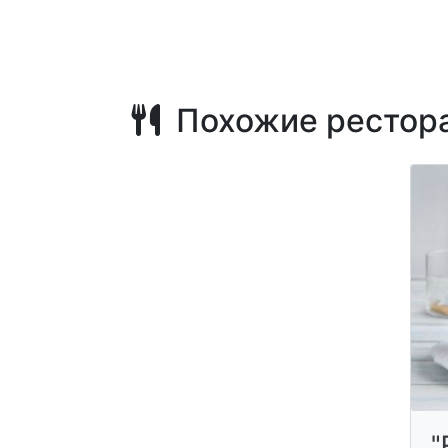
Похожие рестор
"