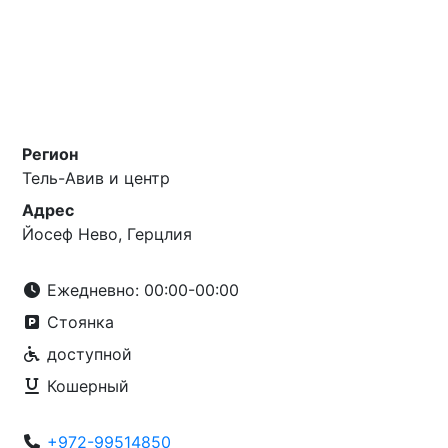
Регион
Тель-Авив и центр
Адрес
Йосеф Нево, Герцлия
Ежедневно: 00:00-00:00
Стоянка
доступной
Кошерный
+972-99514850