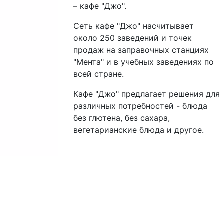
– кафе "Джо".
Сеть кафе "Джо" насчитывает
около 250 заведений и точек
продаж на заправочных станциях
"Мента" и в учебных заведениях по
всей стране.
Кафе "Джо" предлагает решения для
различных потребностей - блюда
без глютена, без сахара,
вегетарианские блюда и другое.