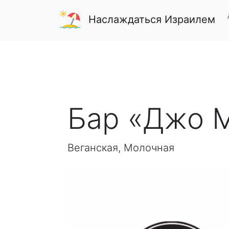
Наслаждаться Израилем
Бар «Джо М
Веганская, Молочная