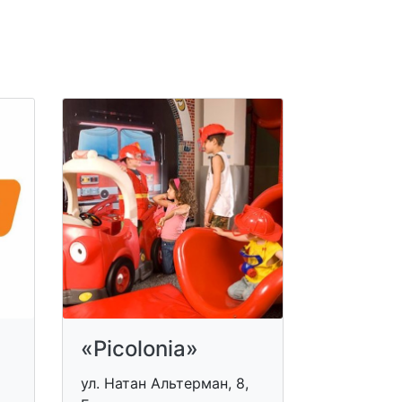
«Picolonia»
ул. Натан Альтерман, 8,