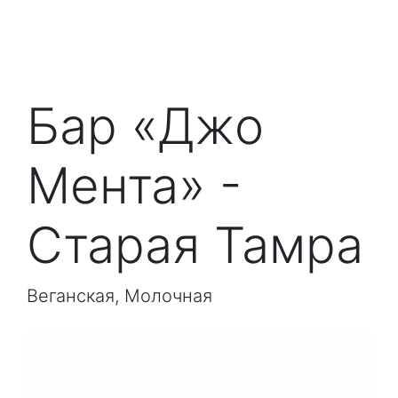
Бар «Джо
Мента» -
Старая Тамра
Веганская, Молочная