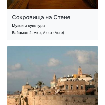
Сокровища на Стене
Музеи и культура
Вайцман 2, Акр, Акко (Acre)