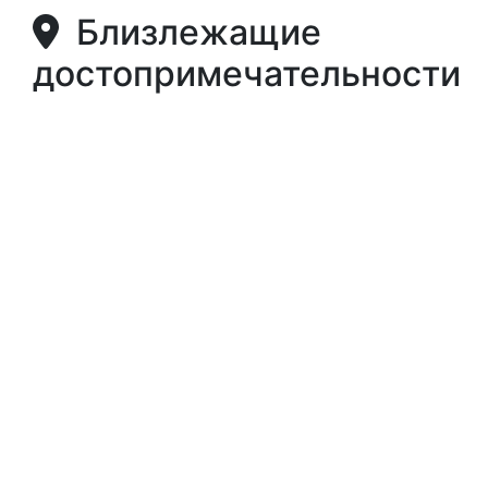
Близлежащие
достопримечательности