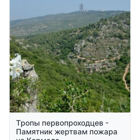
Тропы первопроходцев -
Памятник жертвам пожара