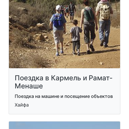
Поездка в Кармель и Рамат-
Менаше
Поездка на машине и посещение объектов
Хайфа