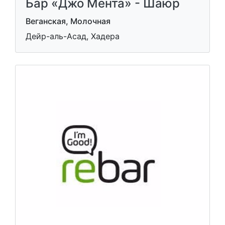
Бар «Джо Мента» - Шаюр
Веганская, Молочная
Дейр-аль-Асад, Хадера