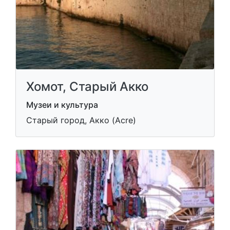
Хомот, Старый Акко
Музеи и культура
Старый город, Акко (Acre)