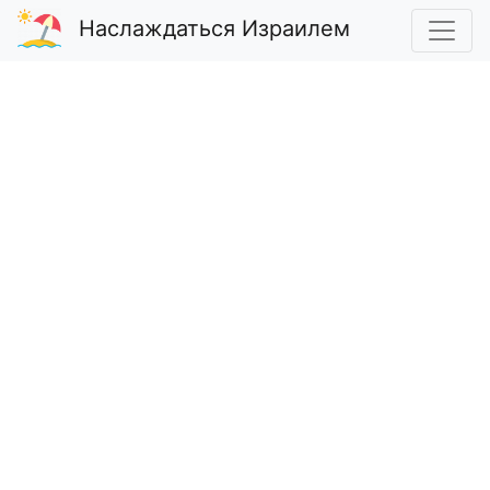
Наслаждаться Израилем