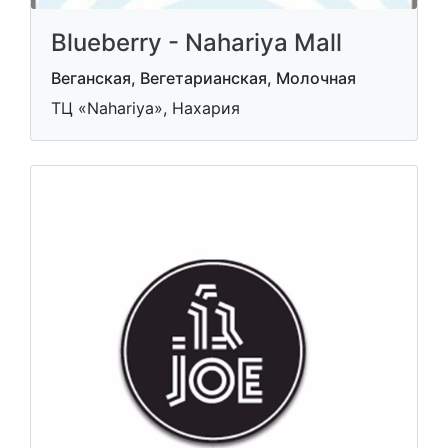
Blueberry - Nahariya Mall
Веганская, Вегетарианская, Молочная
ТЦ «Nahariya», Нахария