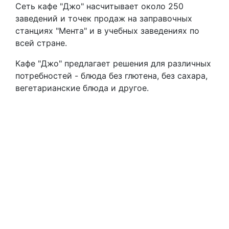
Сеть кафе "Джо" насчитывает около 250
заведений и точек продаж на заправочных
станциях "Мента" и в учебных заведениях по
всей стране.
Кафе "Джо" предлагает решения для различных
потребностей - блюда без глютена, без сахара,
вегетарианские блюда и другое.