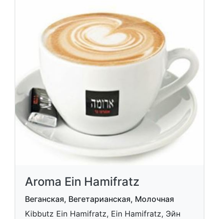
Aroma Ein Hamifratz
Веганская, Вегетарианская, Молочная
Kibbutz Ein Hamifratz, Ein Hamifratz, Эйн