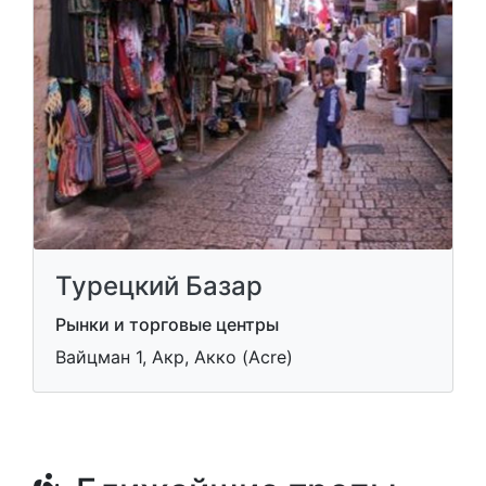
Турецкий Базар
Рынки и торговые центры
Вайцман 1, Акр, Акко (Acre)