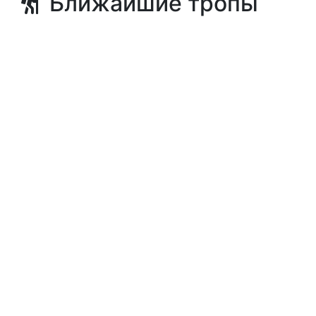
Ближайшие тропы