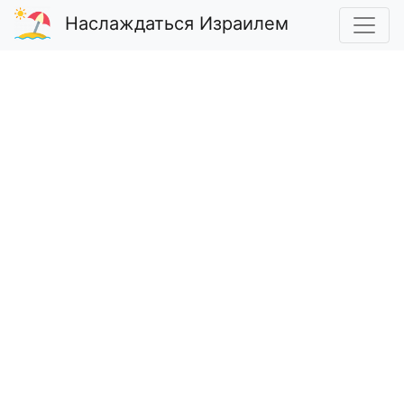
Наслаждаться Израилем