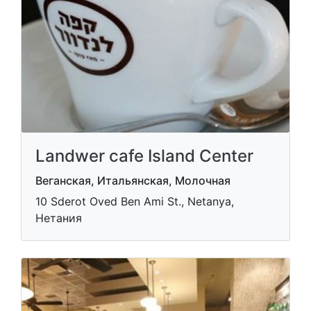
Landwer cafe Island Center
Веганская, Итальянская, Молочная
10 Sderot Oved Ben Ami St., Netanya,
Нетания