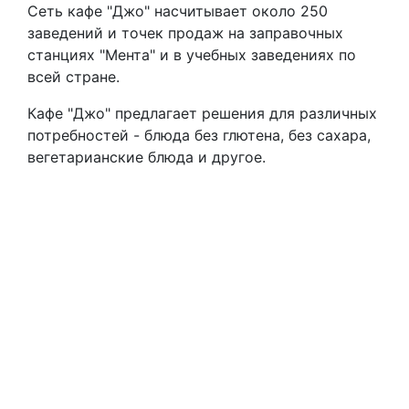
Сеть кафе "Джо" насчитывает около 250
заведений и точек продаж на заправочных
станциях "Мента" и в учебных заведениях по
всей стране.
Кафе "Джо" предлагает решения для различных
потребностей - блюда без глютена, без сахара,
вегетарианские блюда и другое.