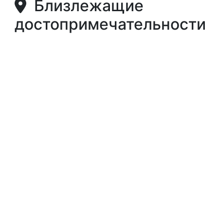
Близлежащие
достопримечательности