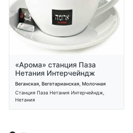
«Арома» станция Паза
Нетания Интерчейндж
Веганская, Вегетарианская, Молочная
Станция Паза Нетания Интерчейндж,
Нетания