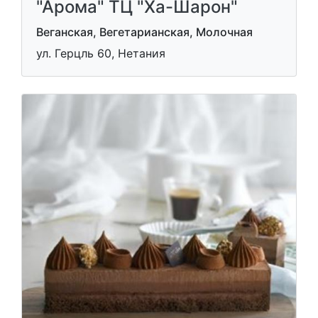
"Арома" ТЦ "Ха-Шарон"
Веганская, Вегетарианская, Молочная
ул. Герцль 60, Нетания