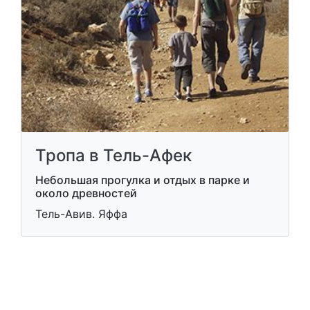
Тропа в Тель-Афек
Небольшая прогулка и отдых в парке и
около древностей
Тель-Авив. Яффа