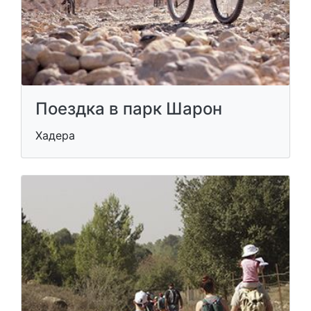
Поездка в парк Шарон
Хадера