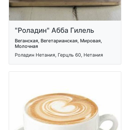
"Роладин" Абба Гилель
Веганская, Вегетарианская, Мировая,
Молочная
Роладин Нетания, Герцль 60, Нетания