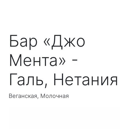
Бар «Джо
Мента» -
Галь, Нетания
Веганская, Молочная