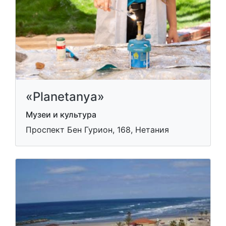
«Planetanya»
Музеи и культура
Проспект Бен Гурион, 168, Нетания