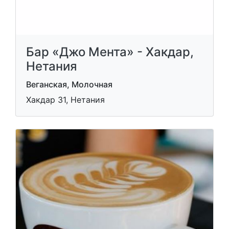
Бар «Джо Мента» - Хакдар,
Нетания
Веганская, Молочная
Хакдар 31, Нетания