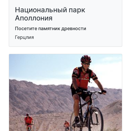
Национальный парк
Аполлония
Посетите памятник древности
Герцлия