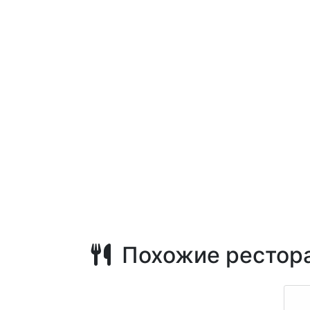
Похожие рестор