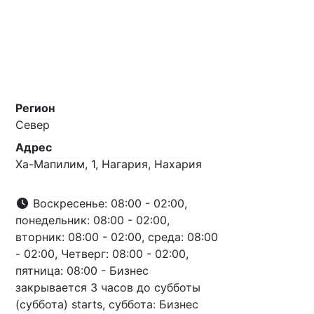
Регион
Север
Адрес
Ха-Мапилим, 1, Нагария, Нахария
Воскресенье: 08:00 - 02:00,
понедельник: 08:00 - 02:00,
вторник: 08:00 - 02:00, среда: 08:00
- 02:00, Четверг: 08:00 - 02:00,
пятница: 08:00 - Бизнес
закрывается 3 часов до субботы
(суббота) starts, суббота: Бизнес