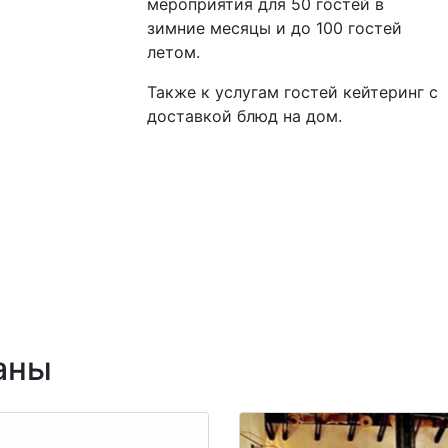
мероприятия для 50 гостей в
зимние месяцы и до 100 гостей
летом.
Также к услугам гостей кейтеринг с
доставкой блюд на дом.
аны