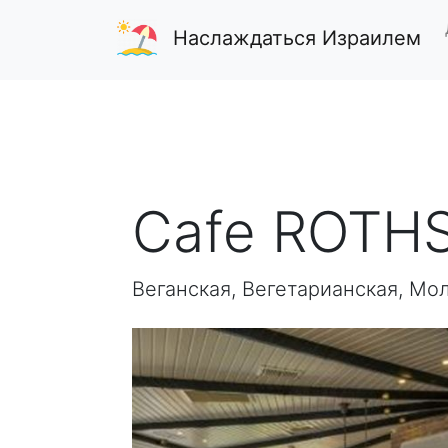
Наслаждаться Израилем
Cafe ROTHS
Веганская, Вегетарианская, Мо