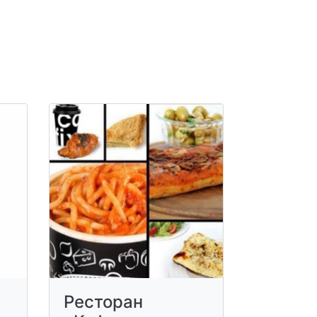
Ресторан