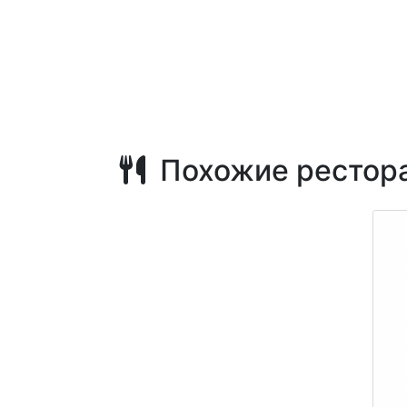
Похожие рестор