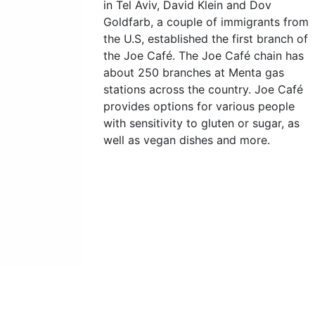
in Tel Aviv, David Klein and Dov
Goldfarb, a couple of immigrants from
the U.S, established the first branch of
the Joe Café. The Joe Café chain has
about 250 branches at Menta gas
stations across the country. Joe Café
provides options for various people
with sensitivity to gluten or sugar, as
well as vegan dishes and more.