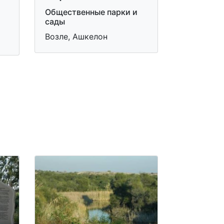
Общественные парки и
сады
Возле, Ашкелон