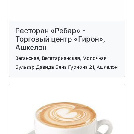
Ресторан «Ребар» -
Торговый центр «Гирон»,
Ашкелон
Веганская, Вегетарианская, Молочная
Бульвар Давида Бена Гуриона 21, Ашкелон