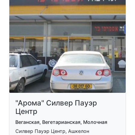
"Арома" Силвер Пауэр
Центр
Веганская, Вегетарианская, Молочная
Силвер Пауэр Центр, Ашкелон