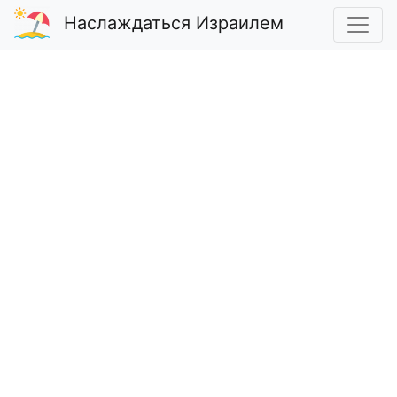
Наслаждаться Израилем