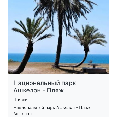
Национальный парк
Ашкелон - Пляж
Пляжи
Национальный парк Ашкелон - Пляж,
Ашкелон