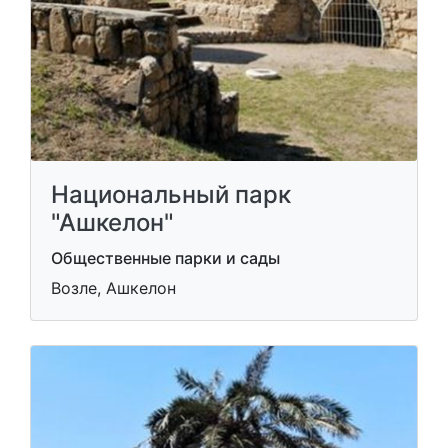
Национальный парк
"Ашкелон"
Общественные парки и сады
Возле, Ашкелон