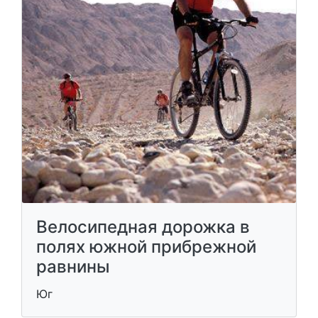
Велосипедная дорожка в
полях южной прибрежной
равнины
Юг