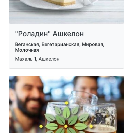
"Роладин" Ашкелон
Веганская, Вегетарианская, Мировая,
Молочная
Махаль 1, Ашкелон