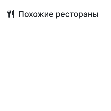
Похожие рестораны