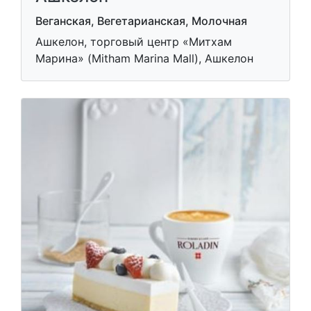
Веганская, Вегетарианская, Молочная
Ашкелон, торговый центр «Митхам
Марина» (Mitham Marina Mall), Ашкелон