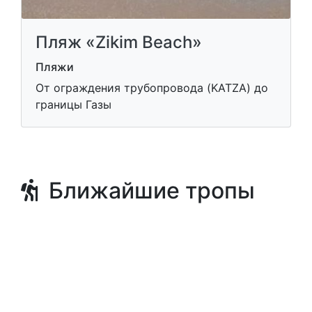
Пляж «Zikim Beach»
Пляжи
От ограждения трубопровода (KATZA) до
границы Газы
Ближайшие тропы