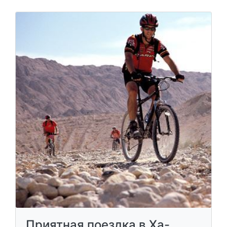
Приятная поездка в Ха-