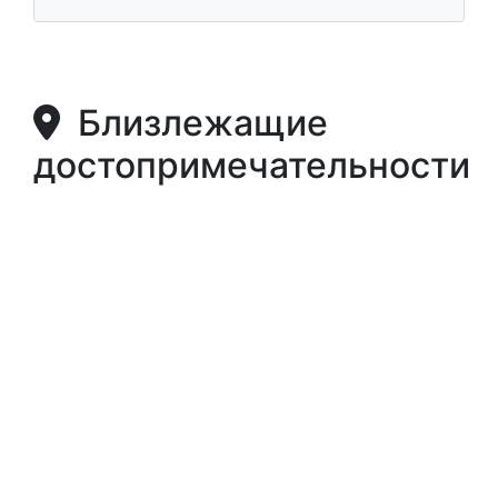
Близлежащие
достопримечательности