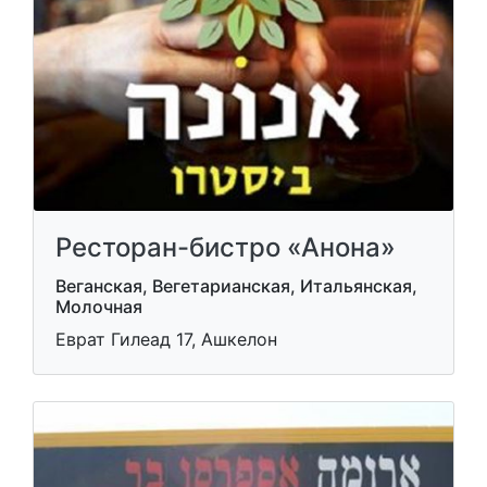
Ресторан-бистро «Анона»
Веганская, Вегетарианская, Итальянская,
Молочная
Еврат Гилеад 17, Ашкелон