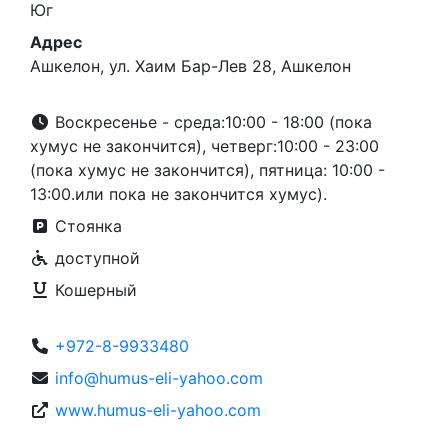
Юг
Адрес
Ашкелон, ул. Хаим Бар-Лев 28, Ашкелон
Воскресенье - среда:10:00 - 18:00 (пока
хумус не закончится), четверг:10:00 - 23:00
(пока хумус не закончится), пятница: 10:00 -
13:00.или пока не закончится хумус).
Стоянка
доступной
Кошерный
+972-8-9933480
info@humus-eli-yahoo.com
www.humus-eli-yahoo.com