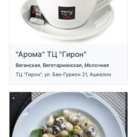
"Арома" ТЦ "Гирон"
Веганская, Вегетарианская, Молочная
ТЦ "Гирон", ул. Бен-Гурион 21, Ашкелон