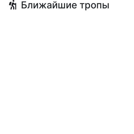
Ближайшие тропы