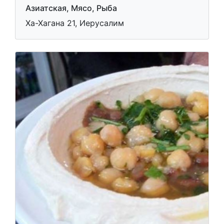
Азиатская, Мясо, Рыба
Ха-Хагана 21, Иерусалим