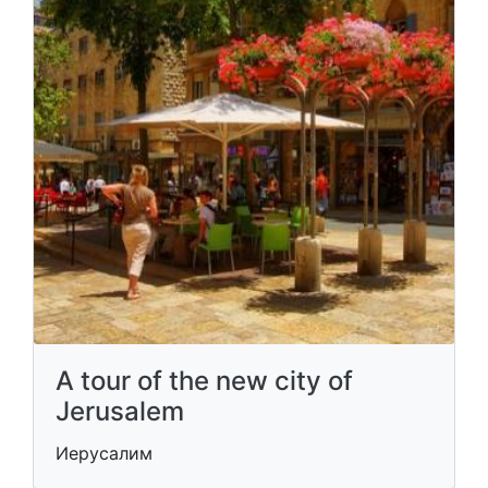
A tour of the new city of
Jerusalem
Иерусалим