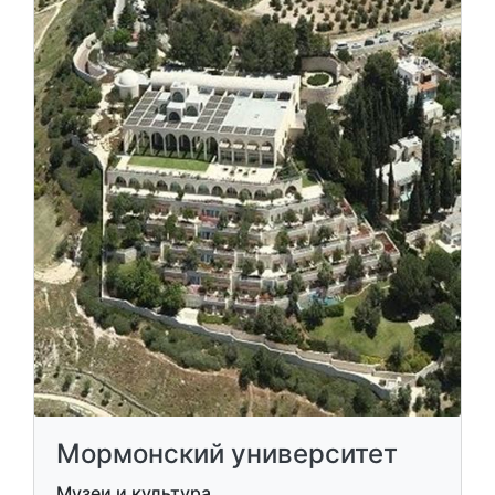
Мормонский университет
Музеи и культура