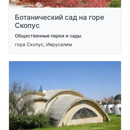
Ботанический сад на горе
Скопус
Общественные парки и сады
гора Скопус, Иерусалим