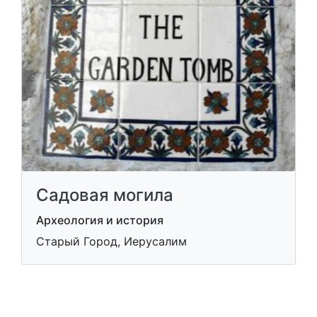
Садовая могила
Археология и история
Старый Город, Иерусалим