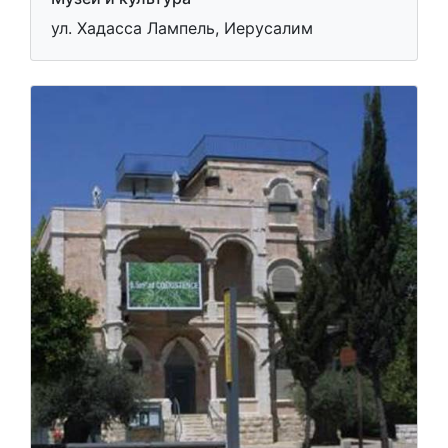
ул. Хадасса Лампель, Иерусалим