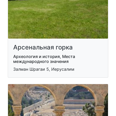
Арсенальная горка
Археология и история, Места
международного значения
Залман Шрагаи 5, Иерусалим