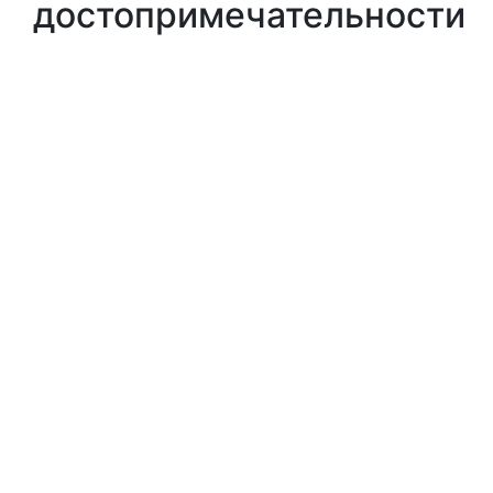
достопримечательности