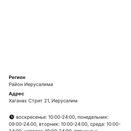
Регион
Район Иерусалима
Адрес
Хаганах Стрит 21, Иерусалим
воскресенье: 10:00-24:00, понедельник:
09:00-24:00, вторник: 10:00-24:00, среда: 10:00-