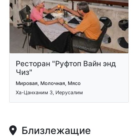
Ресторан "Руфтоп Вайн энд
Чиз"
Мировая, Молочная, Мясо
Ха-Цанханим 3, Иерусалим
Близлежащие