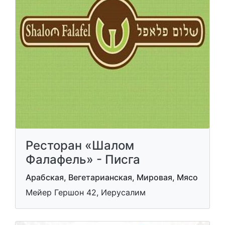
Ресторан «Шалом
Фалафель» - Писга
Арабская, Вегетарианская, Мировая, Мясо
Мейер Гершон 42, Иерусалим