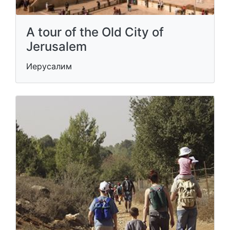
A tour of the Old City of
Jerusalem
Иерусалим