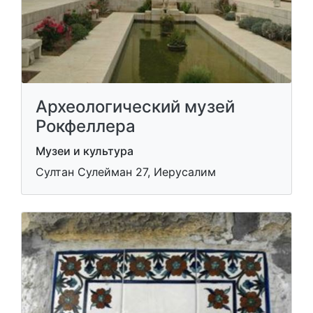
Археологический музей
Рокфеллера
Музеи и культура
Султан Сулейман 27, Иерусалим