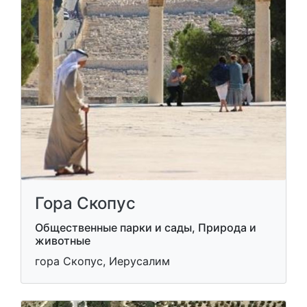
Гора Скопус
Общественные парки и сады, Природа и
животные
гора Скопус, Иерусалим