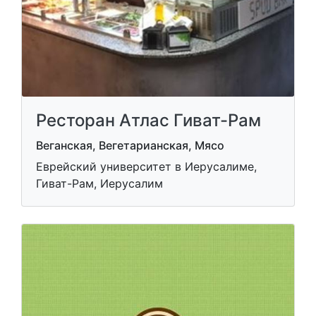
Ресторан Атлас Гиват-Рам
Веганская, Вегетарианская, Мясо
Еврейский университет в Иерусалиме,
Гиват-Рам, Иерусалим