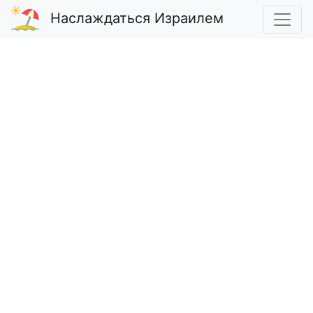
Наслаждаться Израилем