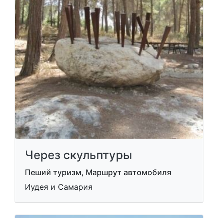
Через скульптуры
Пеший туризм, Маршрут автомобиля
Иудея и Самария