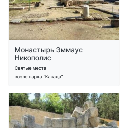
Монастырь Эммаус
Никополис
Святые места
возле парка "Канада"