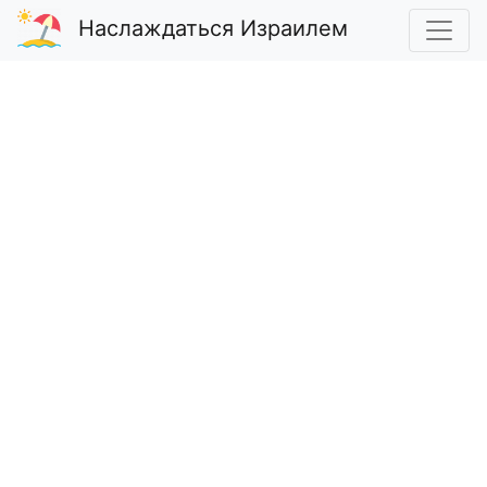
Наслаждаться Израилем