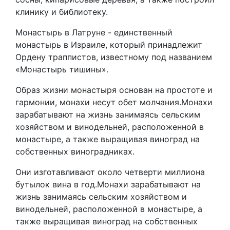
клинику и библиотеку.
Монастырь в Латруне - единственный
монастырь в Израиле, который принадлежит
Ордену траппистов, известному под названием
«Монастырь тишины».
Образ жизни монастыря основан на простоте и
гармонии, монахи несут обет молчания.Монахи
зарабатывают на жизнь занимаясь сельским
хозяйством и винодельней, расположенной в
монастыре, а также выращивая виноград на
собственных виноградниках.
Они изготавливают около четверти миллиона
бутылок вина в год.Монахи зарабатывают на
жизнь занимаясь сельским хозяйством и
винодельней, расположенной в монастыре, а
также выращивая виноград на собственных