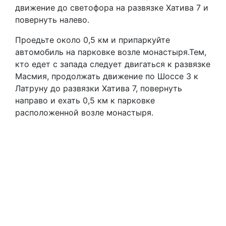
движение до светофора на развязке Хатива 7 и
повернуть налево.
Проедьте около 0,5 км и припаркуйте
автомобиль на парковке возле монастыря.Тем,
кто едет с запада следует двигаться к развязке
Масмия, продолжать движение по Шоссе 3 к
Латруну до развязки Хатива 7, повернуть
направо и ехать 0,5 км к парковке
расположенной возле монастыря.