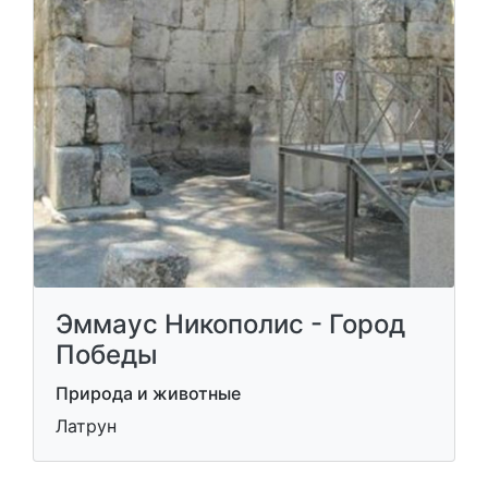
Эммаус Никополис - Город
Победы
Природа и животные
Латрун