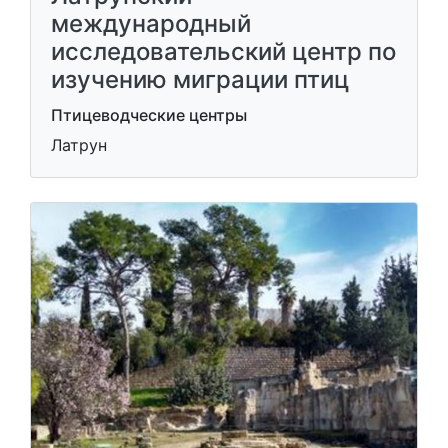
международный
исследовательский центр по
изучению миграции птиц
Птицеводческие центры
Латрун