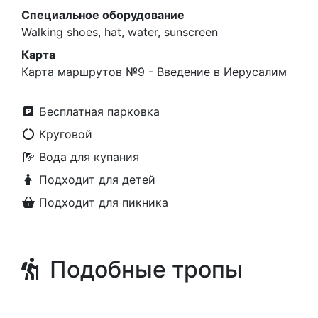
Специальное оборудование
Walking shoes, hat, water, sunscreen
Карта
Карта маршрутов №9 - Введение в Иерусалим
Бесплатная парковка
Круговой
Вода для купания
Подходит для детей
Подходит для пикника
Подобные тропы