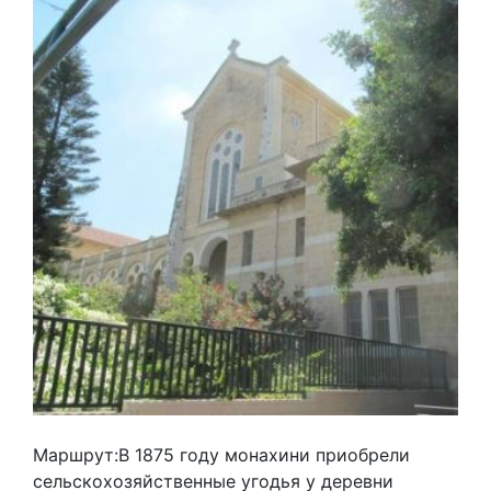
Маршрут:В 1875 году монахини приобрели
сельскохозяйственные угодья у деревни