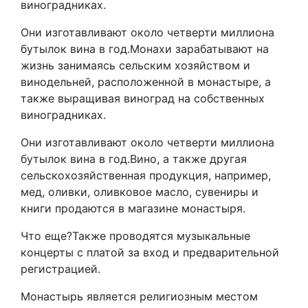
виноградниках.
Они изготавливают около четверти миллиона
бутылок вина в год.Монахи зарабатывают на
жизнь занимаясь сельским хозяйством и
винодельней, расположенной в монастыре, а
также выращивая виноград на собственных
виноградниках.
Они изготавливают около четверти миллиона
бутылок вина в год.Вино, а также другая
сельскохозяйственная продукция, например,
мед, оливки, оливковое масло, сувениры и
книги продаются в магазине монастыря.
Что еще?Также проводятся музыкальные
концерты с платой за вход и предварительной
регистрацией.
Монастырь является религиозным местом