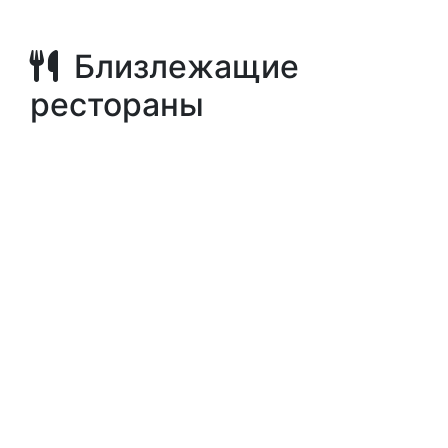
Близлежащие
рестораны