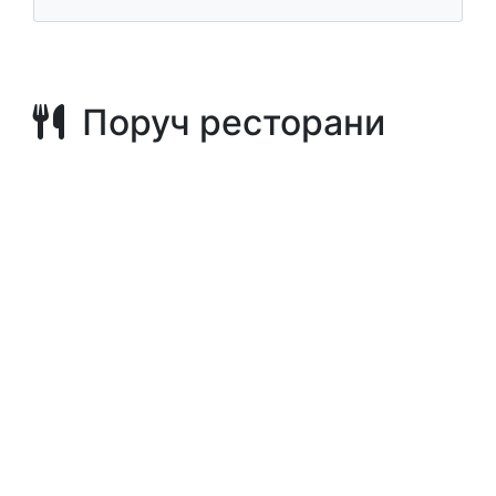
Поруч ресторани