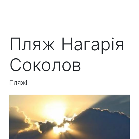
Пляж Нагарія
Соколов
Пляжі