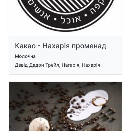
Какао - Нахарія променад
Молочна
Девід Дадон Трейл, Нагарія, Нахарія