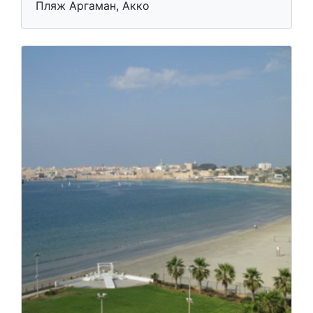
Пляж Аргаман, Акко