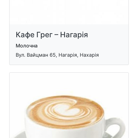
Кафе Грег – Нагарія
Молочна
Вул. Вайцман 65, Нагарія, Нахарія