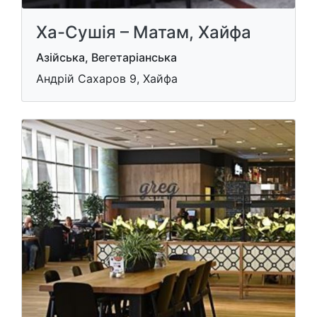
Ха-Сушія – Матам, Хайфа
Азійська, Вегетаріанська
Андрій Сахаров 9, Хайфа