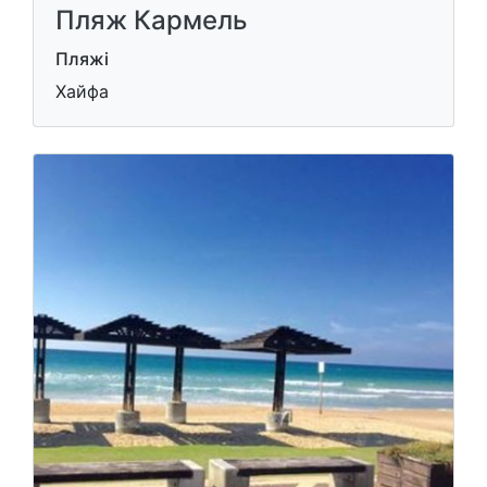
Пляж Кармель
Пляжі
Хайфа