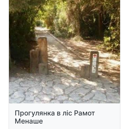
Прогулянка в ліс Рамот
Менаше