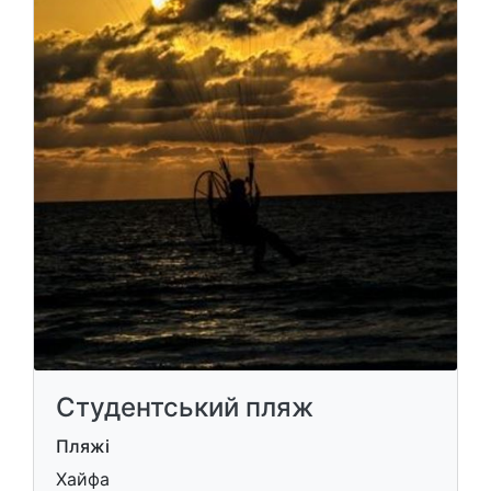
Студентський пляж
Пляжі
Хайфа