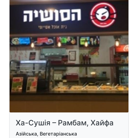
Ха-Сушія – Рамбам, Хайфа
Азійська, Вегетаріанська