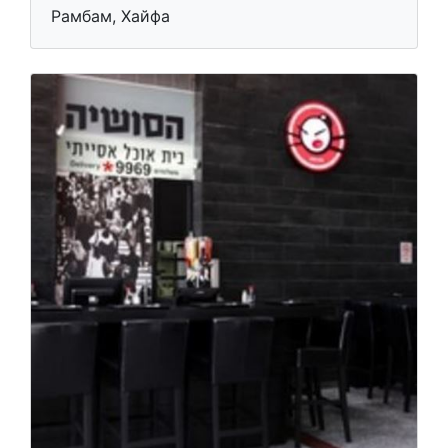
Рамбам, Хайфа