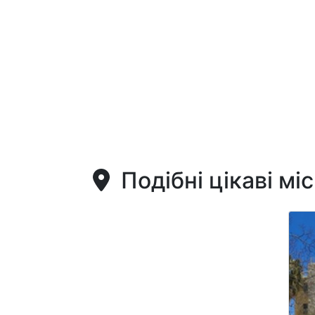
Подібні цікаві мі