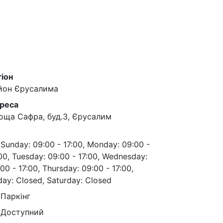
гіон
йон Єрусалима
реса
оща Сафра, буд.3, Єрусалим
Sunday: 09:00 - 17:00, Monday: 09:00 -
00, Tuesday: 09:00 - 17:00, Wednesday:
00 - 17:00, Thursday: 09:00 - 17:00,
day: Closed, Saturday: Closed
Паркінг
Доступний