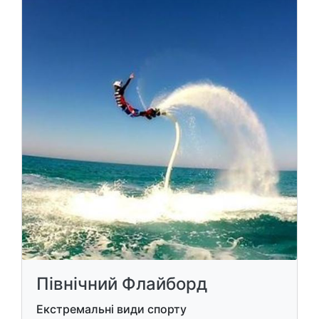
Північний Флайборд
Екстремальні види спорту