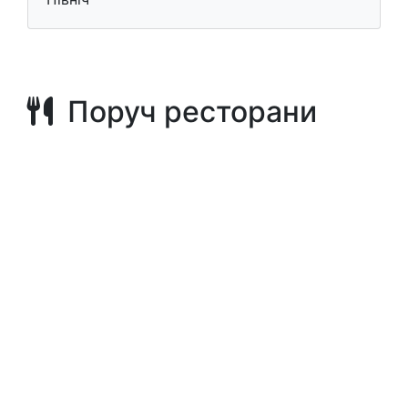
Поруч ресторани