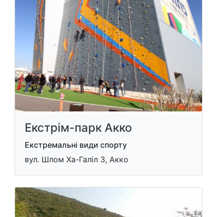
Екстрім-парк Акко
Екстремальні види спорту
вул. Шлом Ха-Галіл 3, Акко