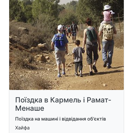
Поїздка в Кармель і Рамат-
Менаше
Поїздка на машині і відвідання об'єктів
Хайфа