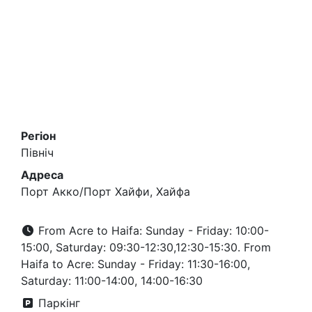
Регіон
Північ
Адреса
Порт Акко/Порт Хайфи, Хайфа
From Acre to Haifa: Sunday - Friday: 10:00-
15:00, Saturday: 09:30-12:30,12:30-15:30. From
Haifa to Acre: Sunday - Friday: 11:30-16:00,
Saturday: 11:00-14:00, 14:00-16:30
Паркінг