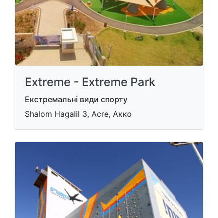
Extreme - Extreme Park
Екстремальні види спорту
Shalom Hagalil 3, Acre, Акко