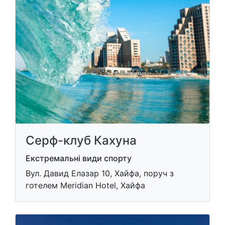
Серф-клуб Кахуна
Екстремальні види спорту
Вул. Давид Елазар 10, Хайфа, поруч з
готелем Meridian Hotel, Хайфа