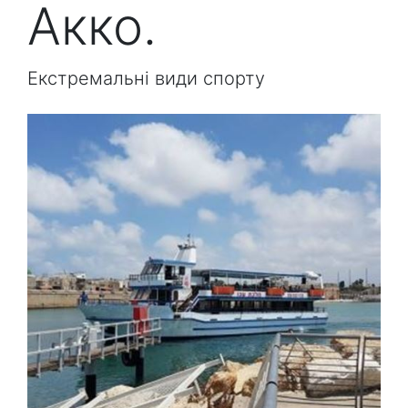
Акко.
Екстремальні види спорту