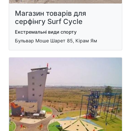
Магазин товарів для
серфінгу Surf Cycle
Екстремальні види спорту
Бульвар Моше Шарет 85, Кірам Ям