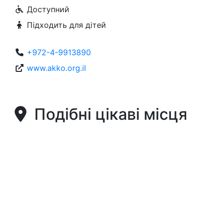
Доступний
Підходить для дітей
+972-4-9913890
www.akko.org.il
Подібні цікаві місця