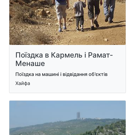
Поїздка в Кармель і Рамат-
Менаше
Поїздка на машині і відвідання об'єктів
Хайфа