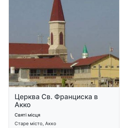
Церква Св. Франциска в
Акко
Святі місця
Старе місто, Акко