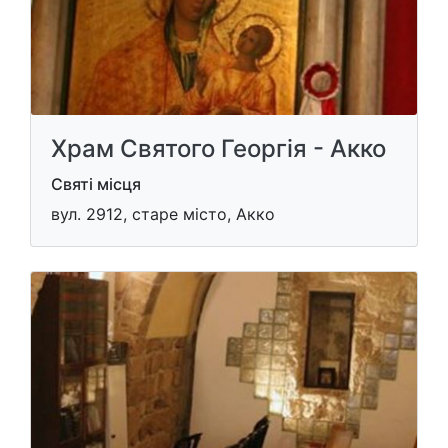
Храм Святого Георгія - Акко
Святі місця
вул. 2912, старе місто, Акко