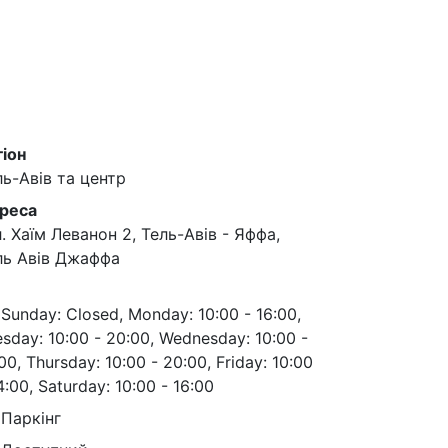
гіон
ль-Авів та центр
реса
. Хаїм Леванон 2, Тель-Авів - Яффа,
ль Авів Джаффа
Sunday: Closed, Monday: 10:00 - 16:00,
sday: 10:00 - 20:00, Wednesday: 10:00 -
00, Thursday: 10:00 - 20:00, Friday: 10:00
4:00, Saturday: 10:00 - 16:00
Паркінг