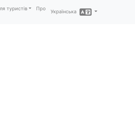
ля туристів
Про
Українська