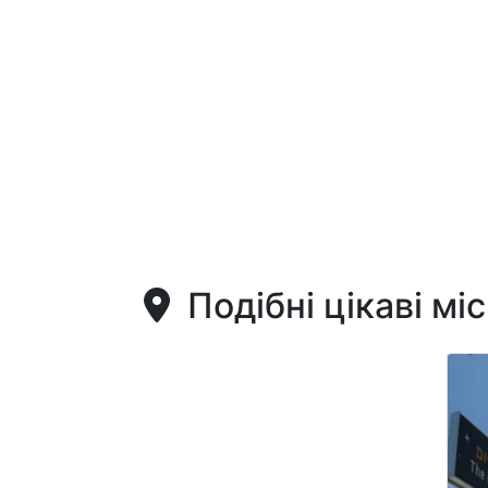
Подібні цікаві мі