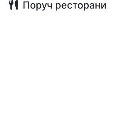
Поруч ресторани