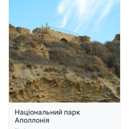
Національний парк
Аполлонія