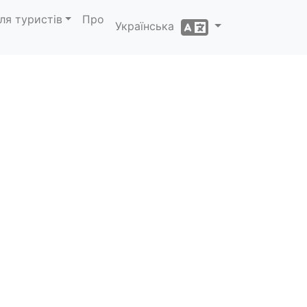
ля туристів
Про
Українська