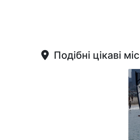
Подібні цікаві мі