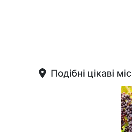
Подібні цікаві мі