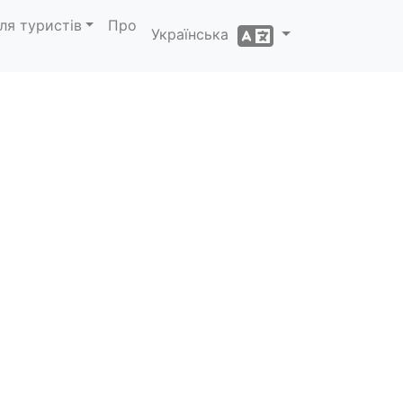
ля туристів
Про
Українська