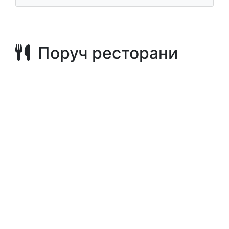
Поруч ресторани