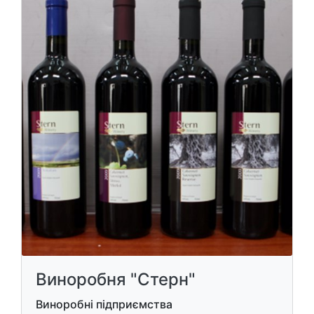
Виноробня "Стерн"
Виноробні підприємства