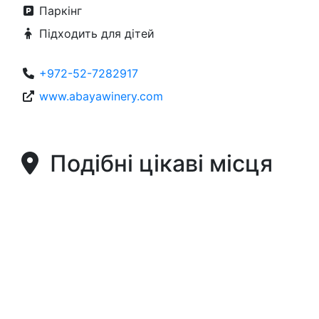
Паркінг
Підходить для дітей
+972-52-7282917
www.abayawinery.com
Подібні цікаві місця