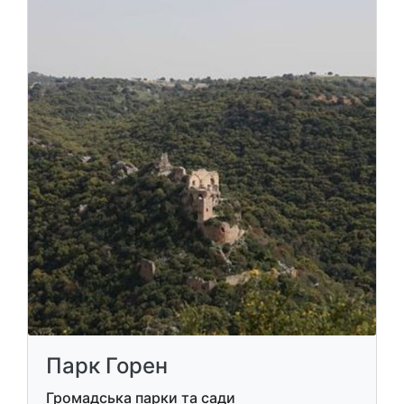
Парк Горен
Громадська парки та сади