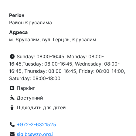
Регіон
Район Єрусалима
Адреса
м. Єрусалим, вул. Герцль, Єрусалим
Sunday: 08:00-16:45, Monday: 08:00-
16:45,Tuesday: 08:00-16:45, Wednesday: 08:00-
16:45, Thursday: 08:00-16:45, Friday: 08:00-14:00,
Saturday: 09:00-18:00
Паркінг
Доступний
Підходить для дітей
+972-2-6321525
sigib@wzo.org.il