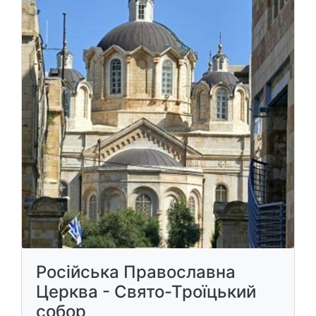
Російська Православна
Церква - Свято-Троїцький
собор