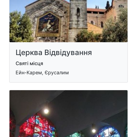
Церква Відвідування
Святі місця
Ейн-Карем, Єрусалим