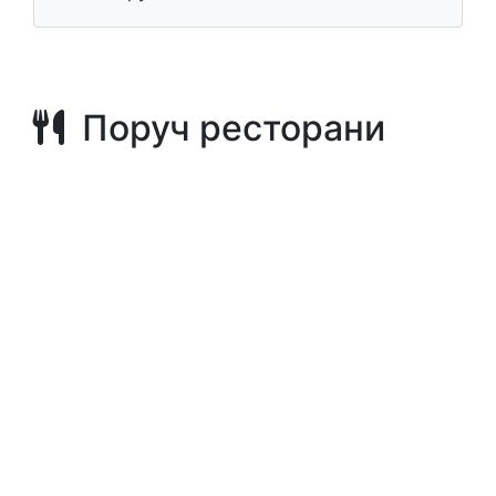
Поруч ресторани