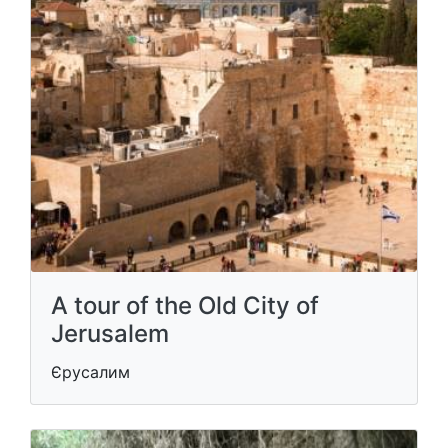
A tour of the Old City of
Jerusalem
Єрусалим