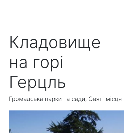
Кладовище
на горі
Герцль
Громадська парки та сади, Святі місця