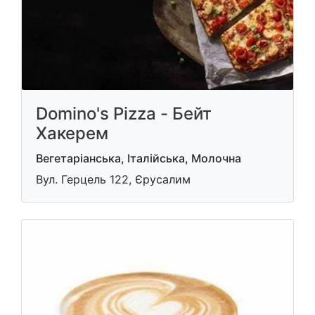
Domino's Pizza - Бейт
Хакерем
Вегетаріанська, Італійська, Молочна
Вул. Герцель 122, Єрусалим