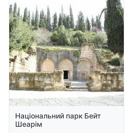
Національний парк Бейт
Шеарім