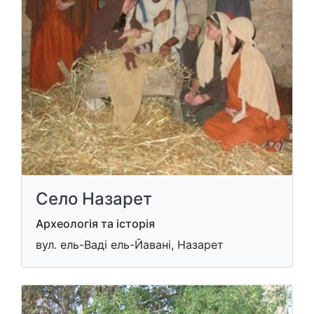
Село Назарет
Археологія та історія
вул. ель-Ваді ель-Йавані, Назарет