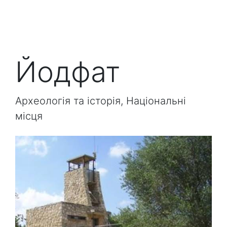
Йодфат
Археологія та історія, Національні
місця