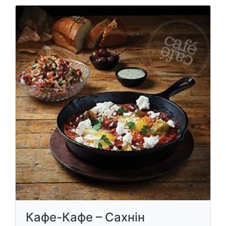
Кафе-Кафе – Сахнін