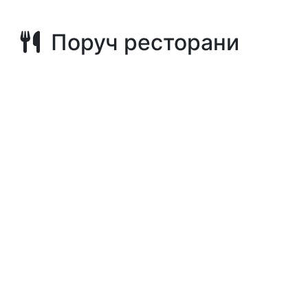
Поруч ресторани