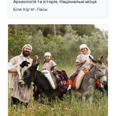
Археологія та історія, Національні місця
Біля Кір'ят-Тівон