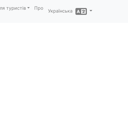
ля туристів
Про
Українська