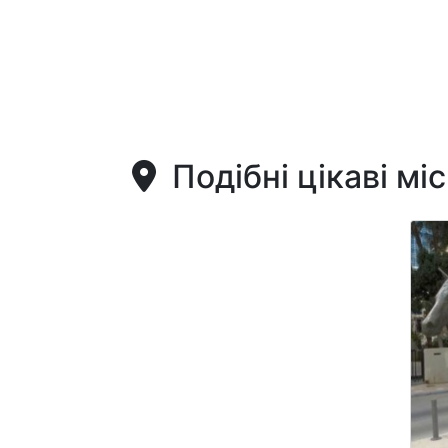
Подібні цікаві мі