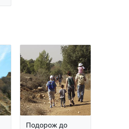
Подорож до