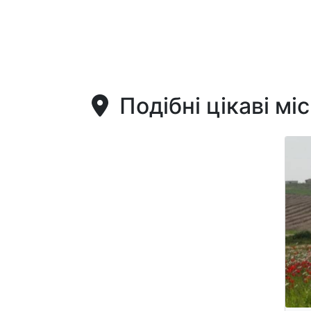
Подібні цікаві мі