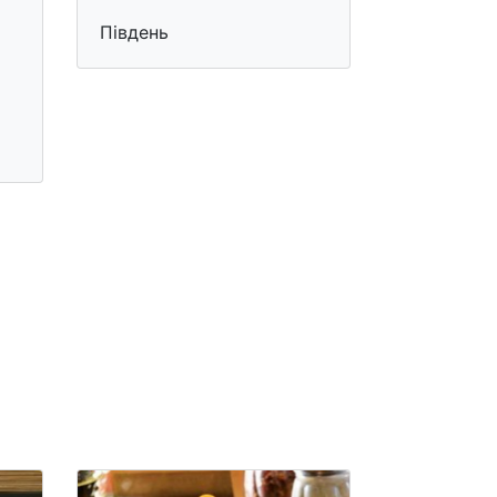
Південь