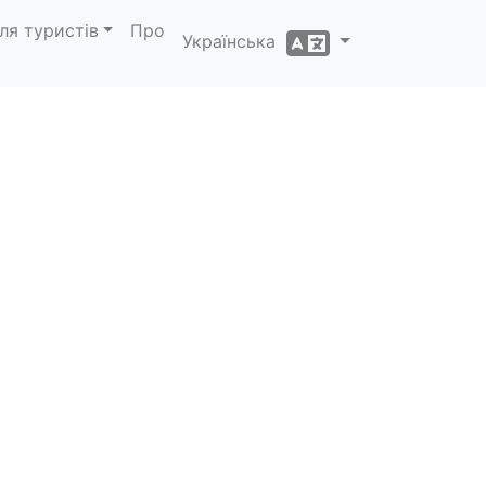
ля туристів
Про
Українська