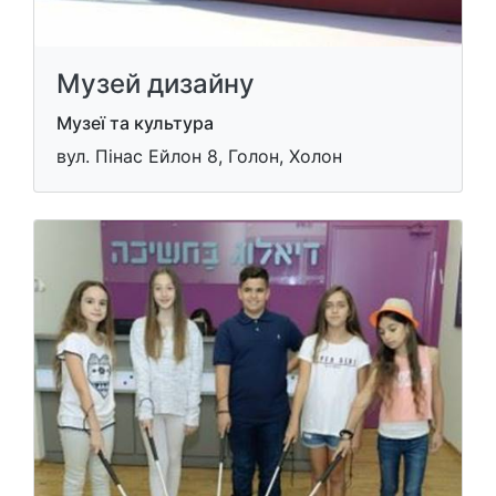
Музей дизайну
Музеї та культура
вул. Пінас Ейлон 8, Голон, Холон