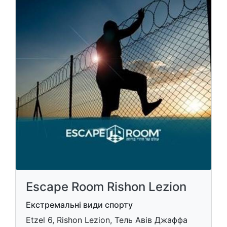
Escape Room Rishon Lezion
Екстремальні види спорту
Etzel 6, Rishon Lezion, Тель Авів Джаффа