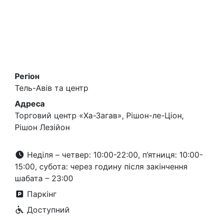
Регіон
Тель-Авів та центр
Адреса
Торговий центр «Ха-Загав», Рішон-ле-Ціон,
Рішон Лезійон
Неділя – четвер: 10:00-22:00, п’ятниця: 10:00-
15:00, субота: через годину після закінчення
шабата – 23:00
Паркінг
Доступний