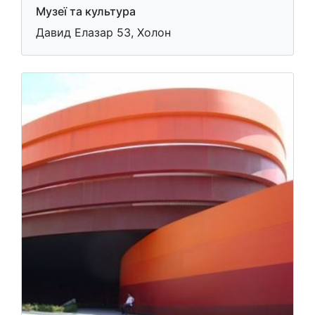
Музеї та культура
Давид Елазар 53, Холон