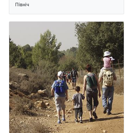
Північ