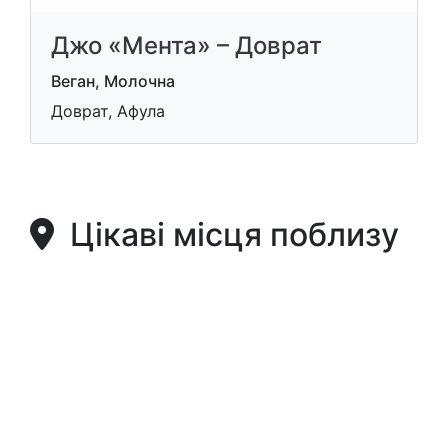
Джо «Мента» – Доврат
Веган, Молочна
Доврат, Афула
Цікаві місця поблизу