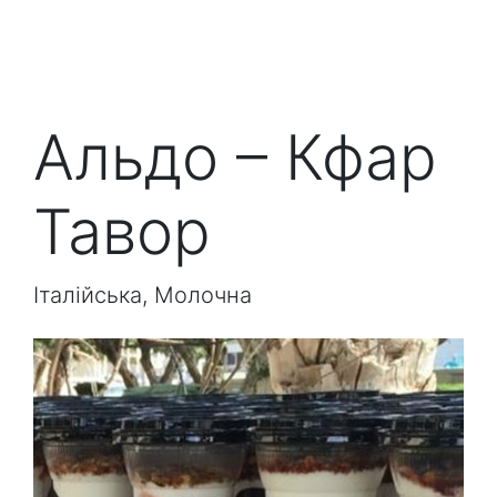
Альдо – Кфар
Тавор
Італійська, Молочна