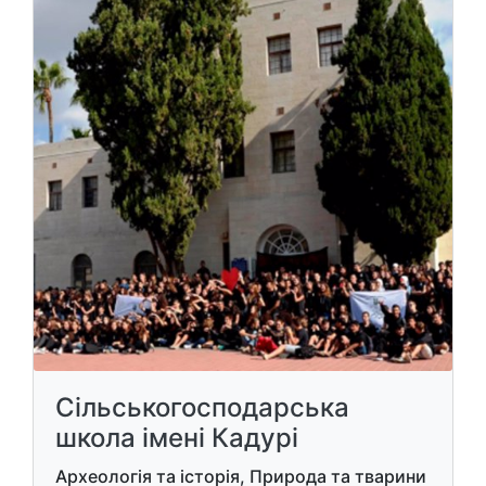
Сільськогосподарська
школа імені Кадурі
Археологія та історія, Природа та тварини