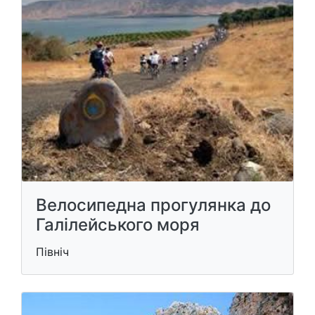
Велосипедна прогулянка до
Галілейського моря
Північ