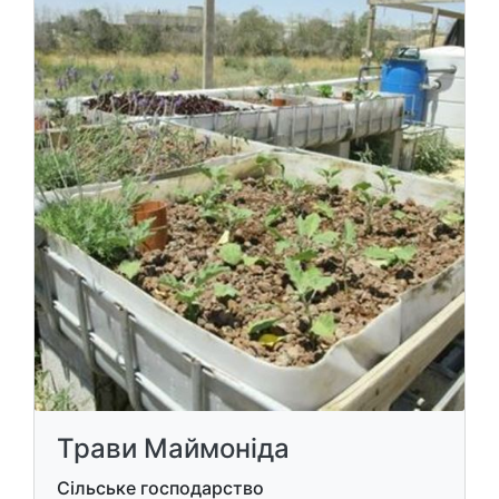
Трави Маймоніда
Сільське господарство