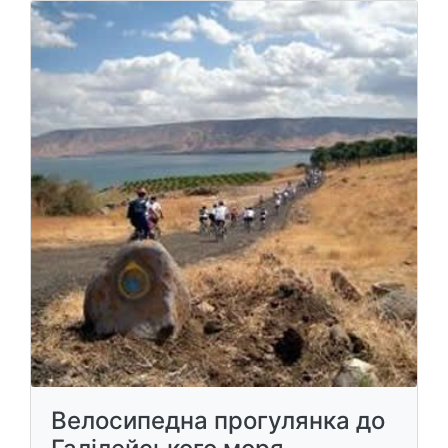
Велосипедна прогулянка до