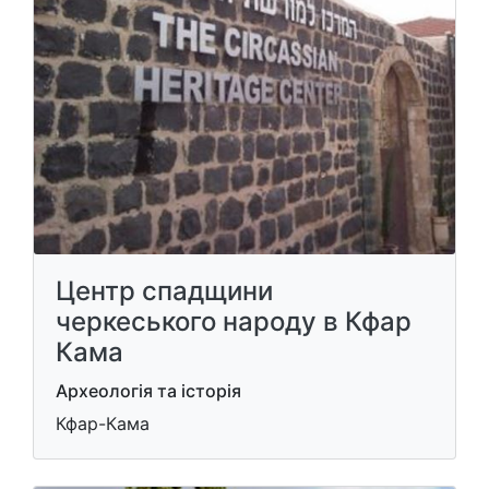
Центр спадщини
черкеського народу в Кфар
Кама
Археологія та історія
Кфар-Кама