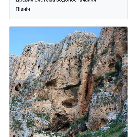
Північ