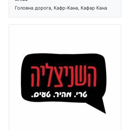
Головна дорога, Кафр-Кана, Кафар Кана