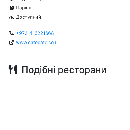
Паркінг
Доступний
+972-4-6221668
www.cafecafe.co.il
Подібні ресторани