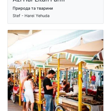
Природа та тварини
Stef - Harei Yehuda