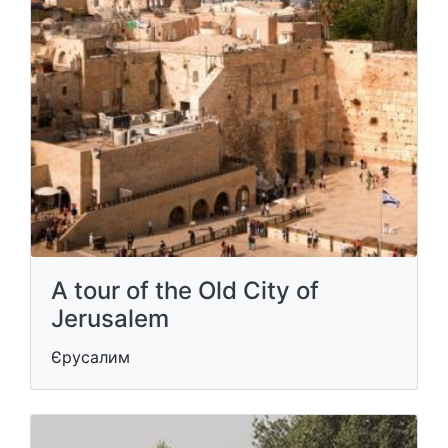
A tour of the Old City of
Jerusalem
Єрусалим