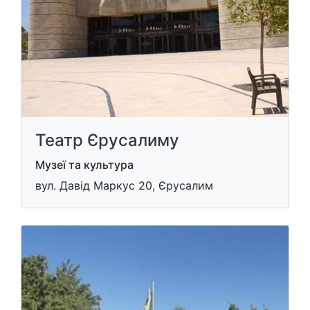
Театр Єрусалиму
Музеї та культура
вул. Давід Маркус 20, Єрусалим