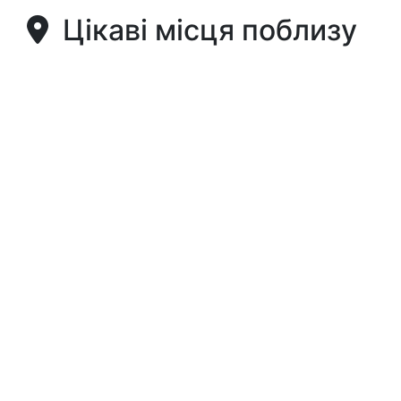
Цікаві місця поблизу