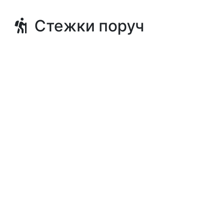
Стежки поруч