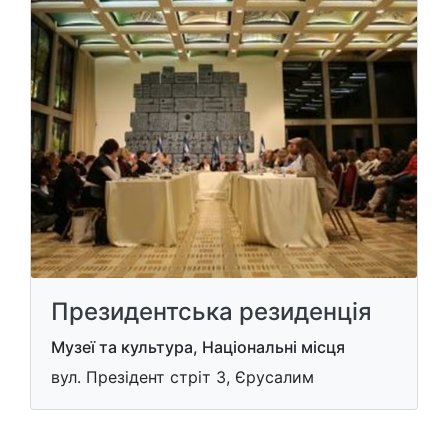
Президентська резиденція
Музеї та культура, Національні місця
вул. Презідент стріт 3, Єрусалим