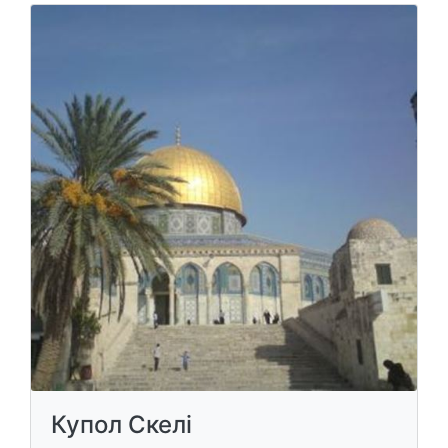
Купол Скелі