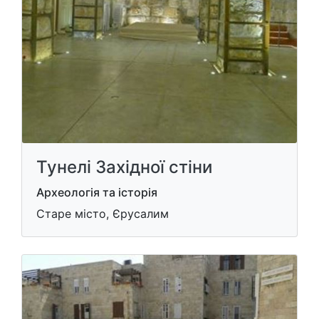
Тунелі Західної стіни
Археологія та історія
Старе місто, Єрусалим