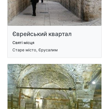
Єврейський квартал
Святі місця
Старе місто, Єрусалим