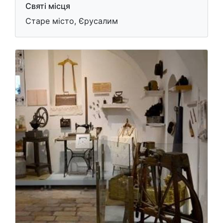
Святі місця
Старе місто, Єрусалим