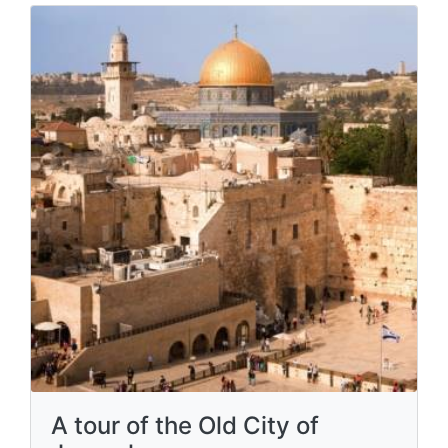
A tour of the Old City of