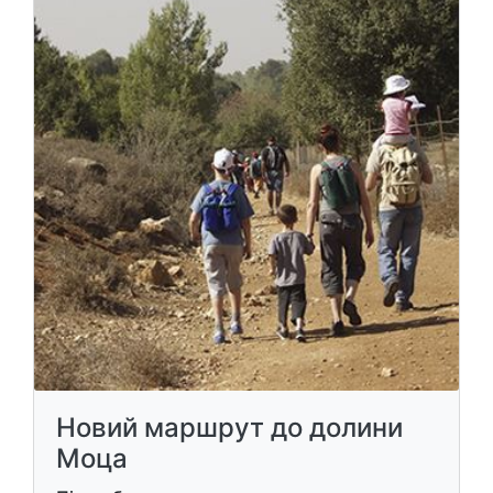
Новий маршрут до долини
Моца