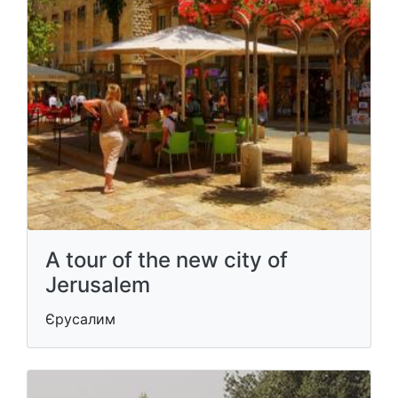
A tour of the new city of
Jerusalem
Єрусалим