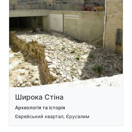
Широка Стіна
Археологія та історія
Єврейський квартал, Єрусалим