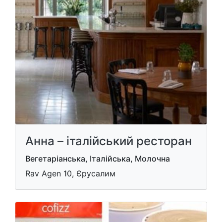
Анна – італійський ресторан
Вегетаріанська, Італійська, Молочна
Rav Agen 10, Єрусалим