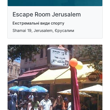
Escape Room Jerusalem
Екстремальні види спорту
Shamai 19, Jerusalem, Єрусалим