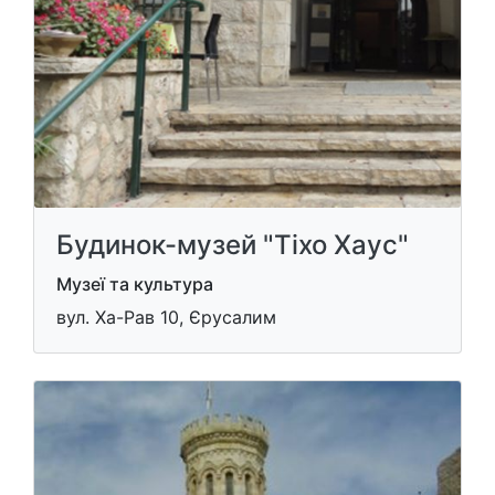
Будинок-музей "Тіхо Хаус"
Музеї та культура
вул. Ха-Рав 10, Єрусалим