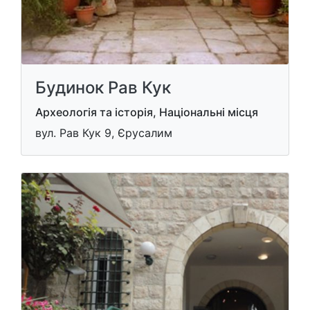
Будинок Рав Кук
Археологія та історія, Національні місця
вул. Рав Кук 9, Єрусалим