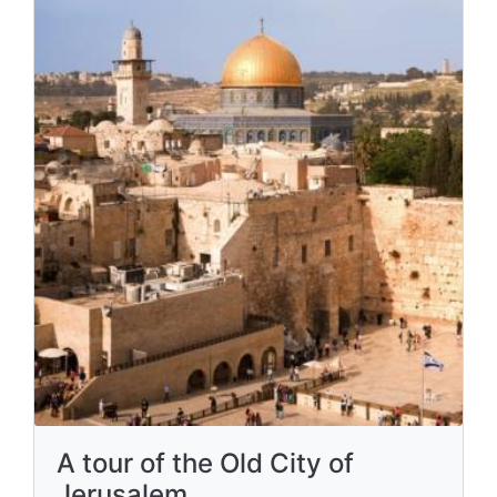
A tour of the Old City of
Jerusalem