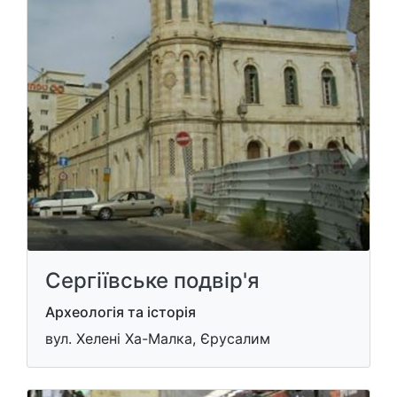
Сергіївське подвір'я
Археологія та історія
вул. Хелені Ха-Малка, Єрусалим