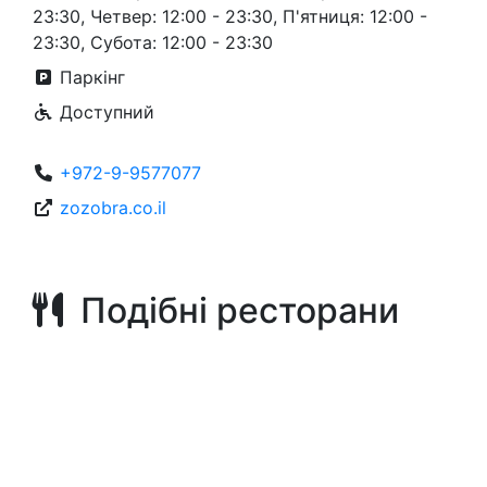
23:30, Четвер: 12:00 - 23:30, П'ятниця: 12:00 -
23:30, Субота: 12:00 - 23:30
Паркінг
Доступний
+972-9-9577077
zozobra.co.il
Подібні ресторани