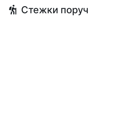
Стежки поруч