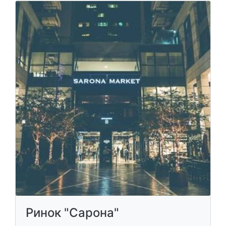
Ринок "Сарона"