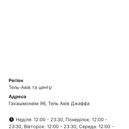
Регіон
Тель-Авів та центр
Адреса
Гахашмонаім 96, Тель Авів Джаффа
Неділя: 12:00 - 23:30, Понеділок: 12:00 -
23:30, Вівторок: 12:00 - 23:30, Середа: 12:00 -