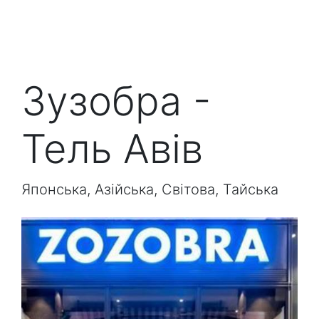
Зузобра -
Тель Авів
Японська, Азійська, Світова, Тайська