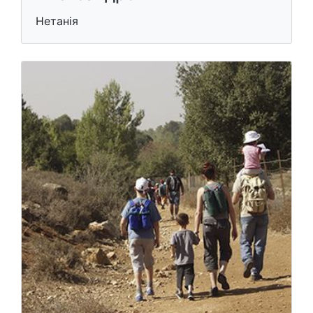
Нетанія