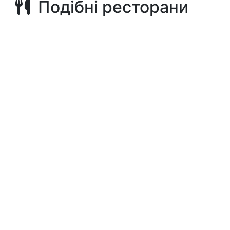
Подібні ресторани