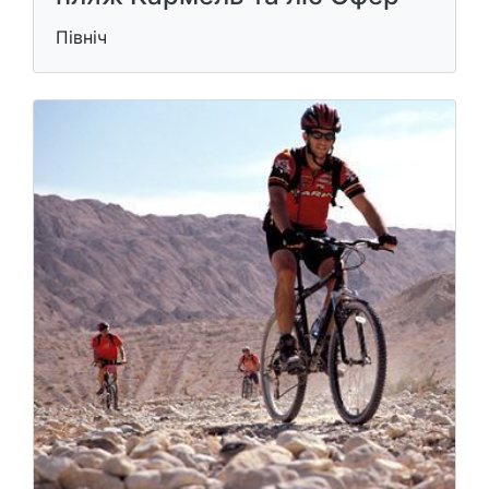
Північ