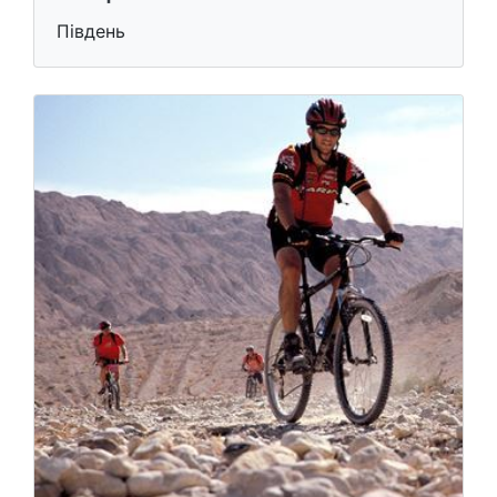
Південь