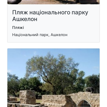
Пляж національного парку
Ашкелон
Пляжі
Національний парк, Ашкелон