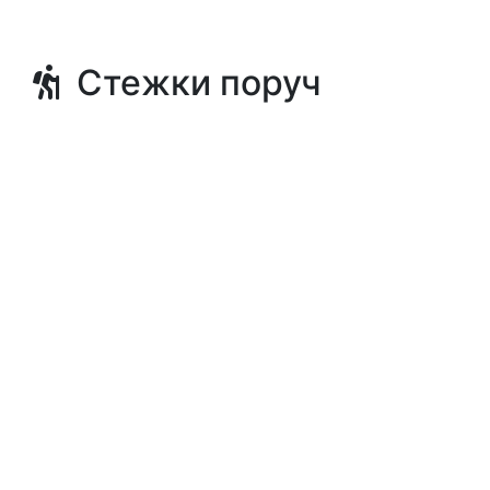
Стежки поруч