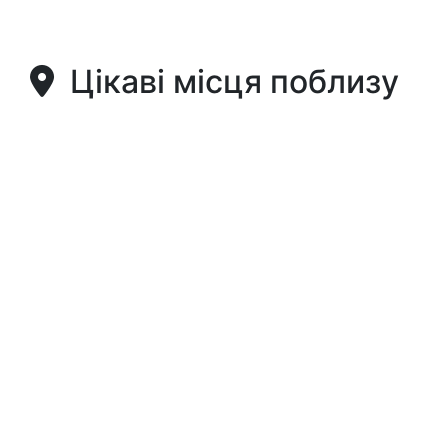
Цікаві місця поблизу