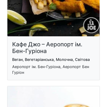
Кафе Джо – Аеропорт ім.
Бен-Гуріона
Веган, Вегетаріанська, Молочна, Світова
Аеропорт ім. Бен-Гуріона, Аеропорт Бен
Гуріон