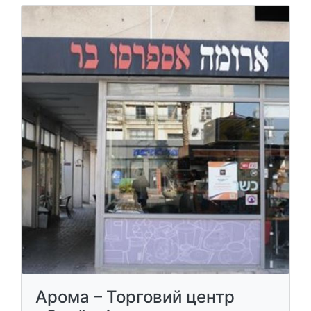
Арома – Торговий центр