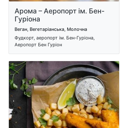
Арома – Аеропорт ім. Бен-
Гуріона
Веган, Вегетаріанська, Молочна
Фудкорт, аеропорт ім. Бен-Гуріона,
Аеропорт Бен Гуріон