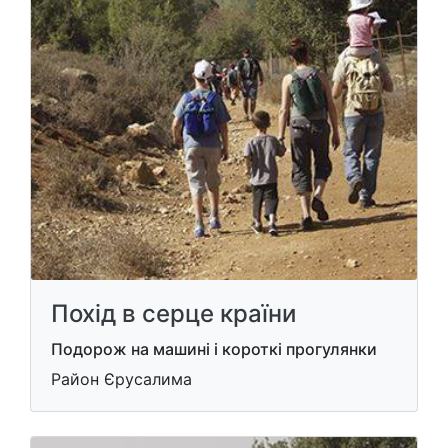
Похід в серце країни
Подорож на машині і короткі прогулянки
Район Єрусалима