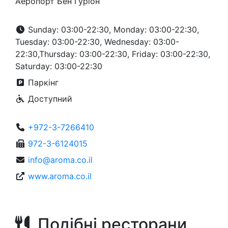
Аеропорт Бен Гуріон
Sunday: 03:00-22:30, Monday: 03:00-22:30,
Tuesday: 03:00-22:30, Wednesday: 03:00-
22:30,Thursday: 03:00-22:30, Friday: 03:00-22:30,
Saturday: 03:00-22:30
Паркінг
Доступний
+972-3-7266410
972-3-6124015
info@aroma.co.il
www.aroma.co.il
Подібні ресторани