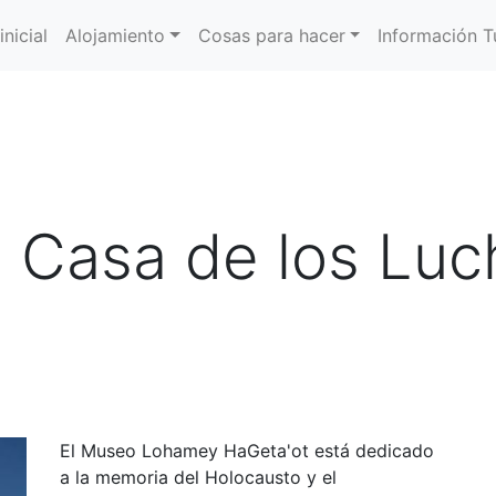
inicial
Alojamiento
Cosas para hacer
Información Tu
 Casa de los Luc
El Museo Lohamey HaGeta'ot está dedicado
a la memoria del Holocausto y el