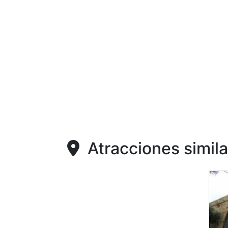
Atracciones simila