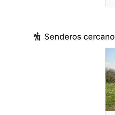
Senderos cercano