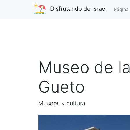
Disfrutando de Israel
Página 
Museo de la
Gueto
Museos y cultura