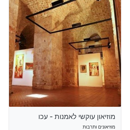
מוזיאון עוקשי לאמנות - עכו
מוזיאונים ותרבות