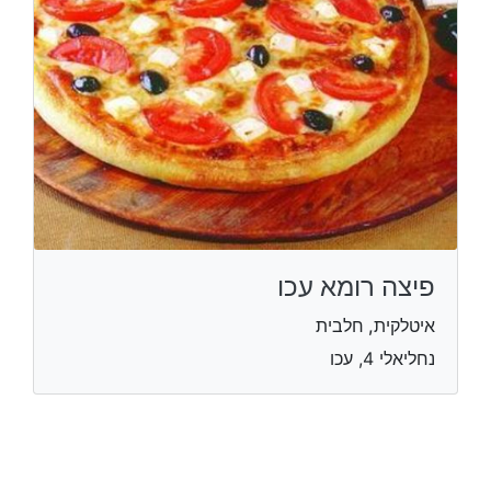
פיצה רומא עכו
איטלקית, חלבית
נחליאלי 4, עכו