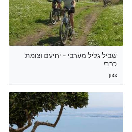
שביל גליל מערבי - יחיעם וצומת
כברי
צפון