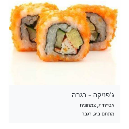
ג'פניקה - רגבה
אסייתית, צמחונית
מתחם ביג, רגבה