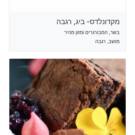
מקדונלדס- ביג, רגבה
בשר, המבורגרים ומזון מהיר
מושב, רגבה