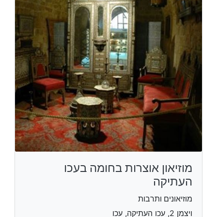
מוזיאון אוצרות בחומה בעכו
העתיקה
מוזיאונים ותרבות
ויצמן 2, עכו העתיקה, עכו