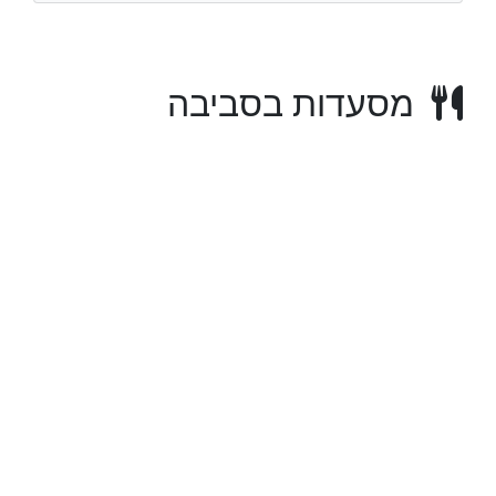
מסעדות בסביבה