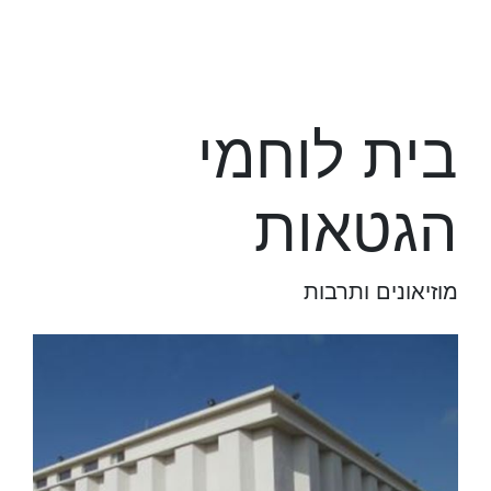
בית לוחמי
הגטאות
מוזיאונים ותרבות