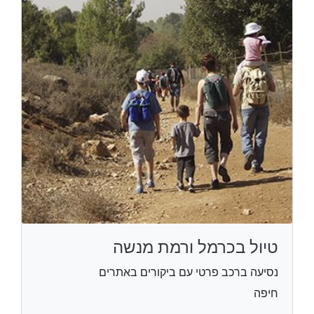
טיול בכרמל ורמת מנשה
נסיעה ברכב פרטי עם ביקורים באתרים
חיפה