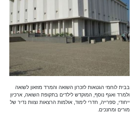
בבית לוחמי הגטאות לזכרון השואה והמרד מוזאון לשואה
ולמרד ואגף נוסף, המוקדש לילדים בתקופת השואה, ארכיון
ייחודי, ספרייה, חדרי לימוד, אולמות הרצאות וצוות נדיר של
מורים ומחנכים.