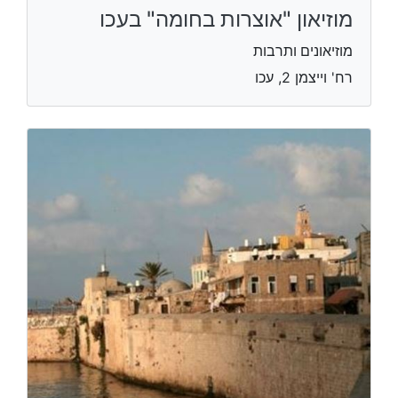
מוזיאון "אוצרות בחומה" בעכו
מוזיאונים ותרבות
רח' וייצמן 2, עכו