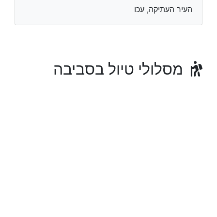
העיר העתיקה, עכו
מסלולי טיול בסביבה