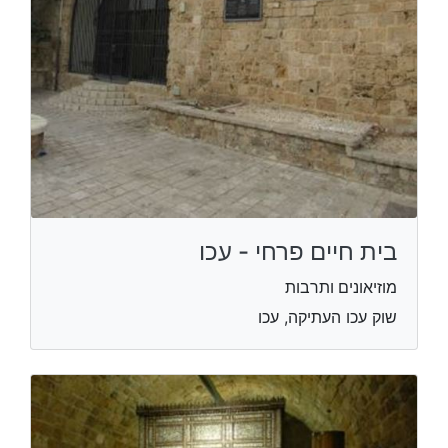
בית חיים פרחי - עכו
מוזיאונים ותרבות
שוק עכו העתיקה, עכו