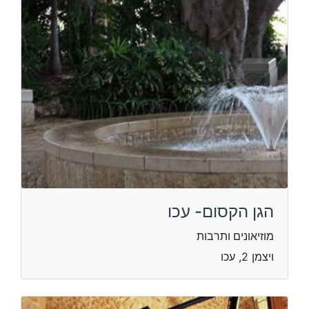
הגן הקסום- עכו
מוזיאונים ותרבות
ויצמן 2, עכו