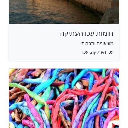
חומות עכו העתיקה
מוזיאונים ותרבות
עכו העתיקה, עכו