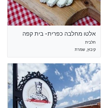
אלטו מחלבה כפרית- בית קפה
חלבית
קיבוץ, שמרת