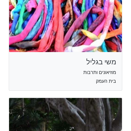
משי בגליל
מוזיאונים ותרבות
בית העמק