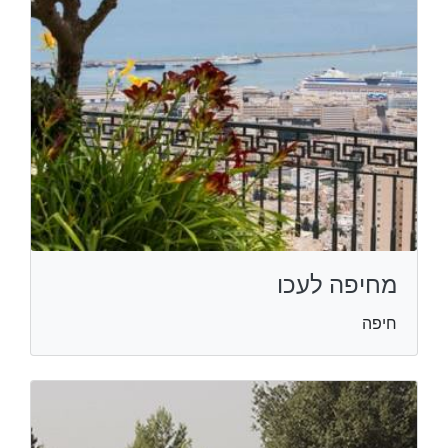
מחיפה לעכו
חיפה