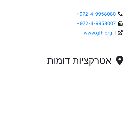
+972-4-9958080
+972-4-9958007
www.gfh.org.il
אטרקציות דומות