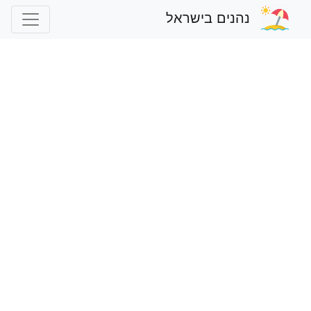
נהנים בישראל