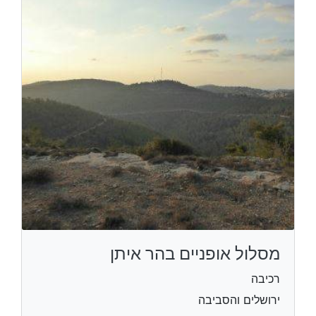
מסלול אופניים בהר איתן
רכיבה
ירושלים והסביבה