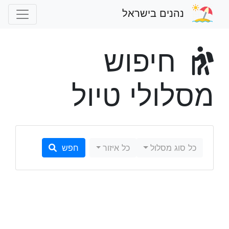
נהנים בישראל
חיפוש
מסלולי טיול
כל סוג מסלול
כל איזור
חפש
איזור
Trail type