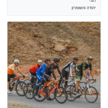
רגלי
יהודה והשומרון