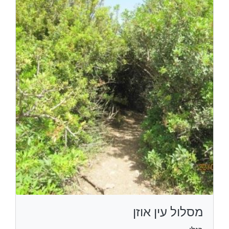
מסלול עין אוזן