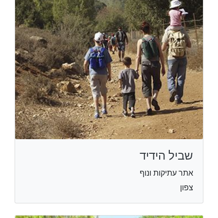
שביל הידיד
אתר עתיקות ונוף
צפון