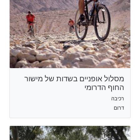
מסלול אופניים בשדות של מישור
החוף הדרומי
רכיבה
דרום