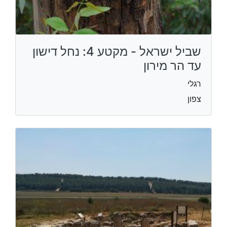
שביל ישראל - מקטע 4: נחל דישון
עד הר מירון
רגלי
צפון