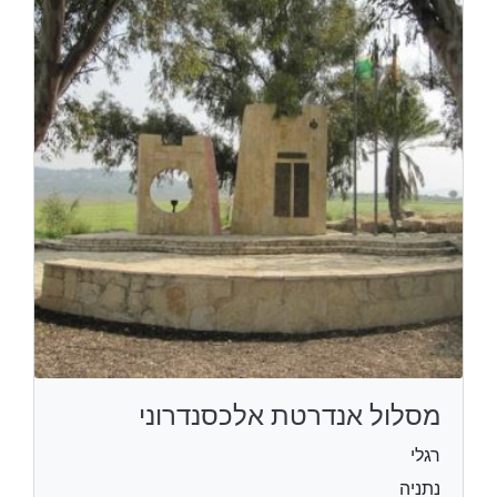
מסלול אנדרטת אלכסנדרוני
רגלי
נתניה