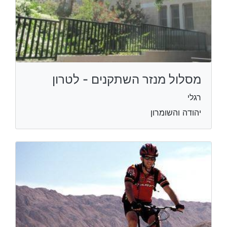
מסלול מנזר השתקנים - לטרון
רגלי
יהודה והשומרון