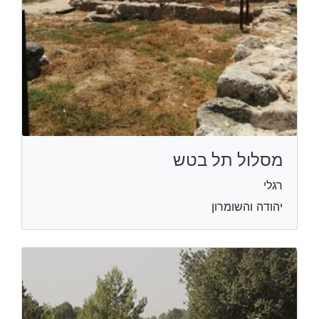
מסלול תל בטש
רגלי
יהודה והשומרון