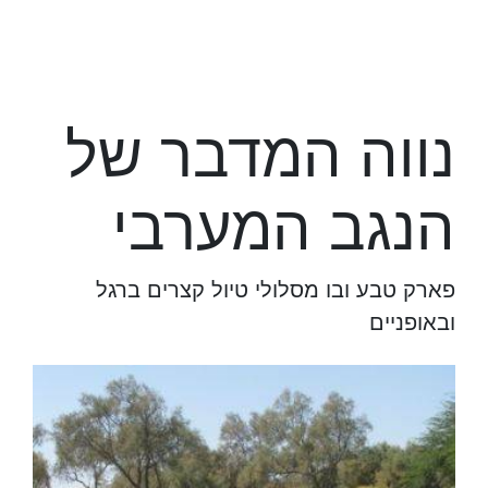
נווה המדבר של
הנגב המערבי
פארק טבע ובו מסלולי טיול קצרים ברגל
ובאופניים