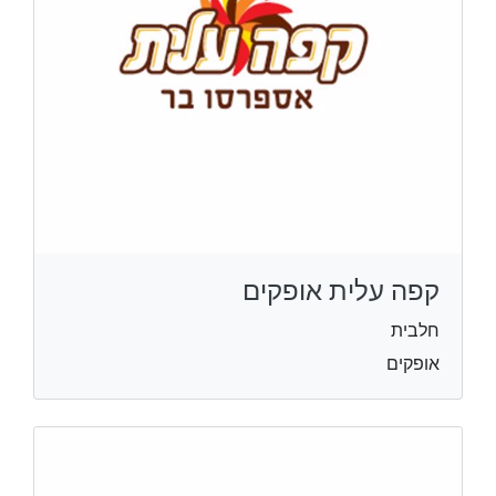
קפה עלית אופקים
חלבית
אופקים