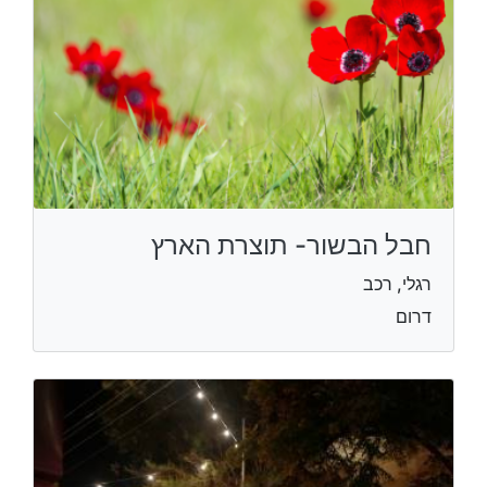
חבל הבשור- תוצרת הארץ
רגלי, רכב
דרום