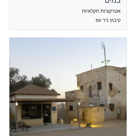
במים
אטרקציות חקלאיות
קיבוץ ניר עוז