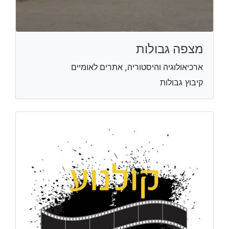
מצפה גבולות
ארכיאולוגיה והיסטוריה, אתרים לאומיים
קיבוץ גבולות