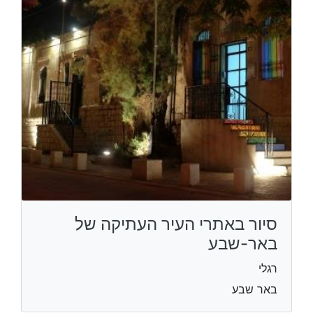
סיור באתרי העיר העתיקה של
באר-שבע
רגלי
באר שבע