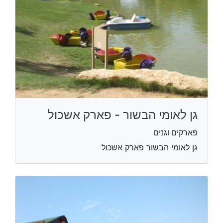
גן לאומי הבשור - פארק אשכול
פארקים וגנים
גן לאומי הבשור פארק אשכול