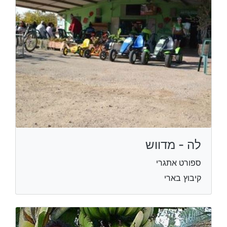
לה - מדווש
ספורט אתגרי
קיבוץ בארי