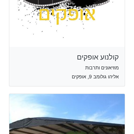
קולנוע אופקים
מוזיאונים ותרבות
אליהו גולומב 9, אופקים