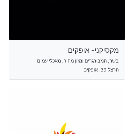
מקסיקני- אופקים
בשר, המבורגרים ומזון מהיר, מאכלי עמים
הרצל 39, אופקים