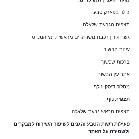
בילוי בפארק טבע
תצפית מגבעת שלאלה
גשר וקרון רכבת משוחזרים מראשית ימי המנדט
עינות הבשור
ברכות שכשוך
אתר עין הבשור
מסלול דיסק-גולף
תצפית נוף
תצפית מראש גבעת שלאלה
פעילות רשות הטבע והגנים לשיפור השירות למבקרים
ולשמירה על האתר