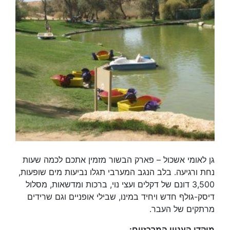
גן לאומי אשכול – פארק הבשור מזמין אתכם לכמה שעות
נחת ורגיעה. בלב הנגב המערבי תגלו נביעות מים שופעות,
3,500 דונם של דקלים ועצי נוי, ברכות ומדשאות, מסלול
דיסק-גולף חדש ויחיד במינו, שבילי אופניים וגם שרידים
מרתקים של העבר.
מוקדי העניין המרכזיים: