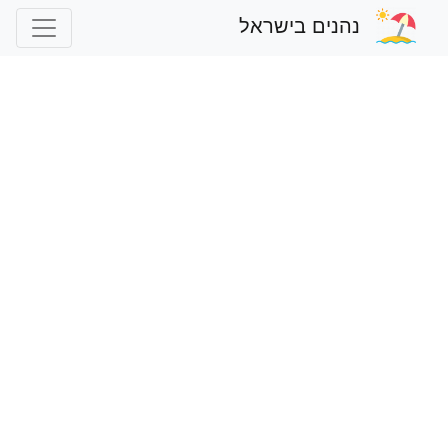
נהנים בישראל