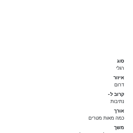
סוג
רגלי
איזור
דרום
קרוב ל-
נתיבות
אורך
כמה מאות מטרים
משך