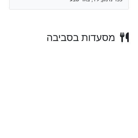
מסעדות בסביבה