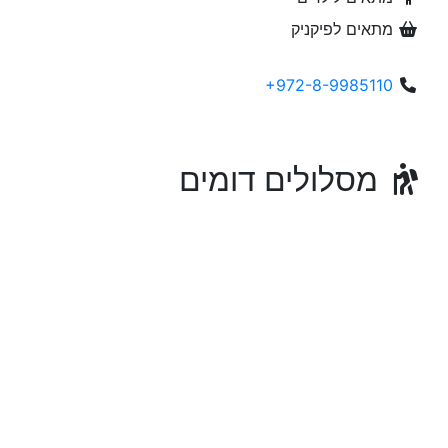
מתאים לפיקניק
+972-8-9985110
מסלולים דומים