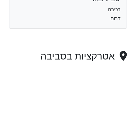
רכיבה
דרום
אטרקציות בסביבה