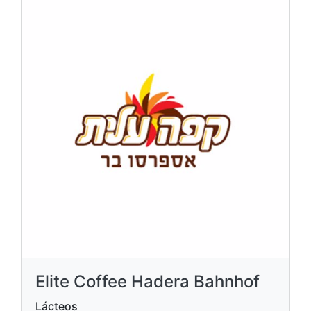
Elite Coffee Hadera Bahnhof
Lácteos