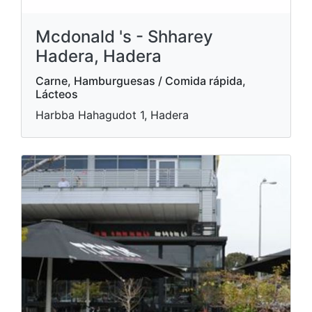
Mcdonald 's - Shharey
Hadera, Hadera
Carne, Hamburguesas / Comida rápida,
Lácteos
Harbba Hahagudot 1, Hadera