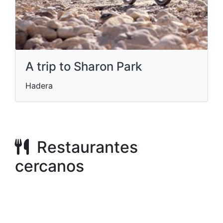
A trip to Sharon Park
Hadera
Restaurantes
cercanos