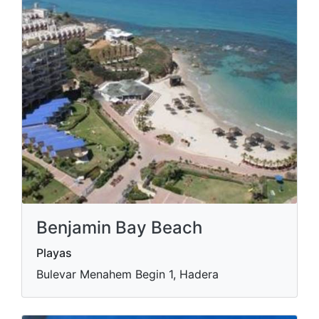
Benjamin Bay Beach
Playas
Bulevar Menahem Begin 1, Hadera