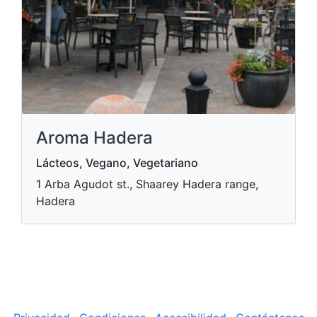
Aroma Hadera
Lácteos, Vegano, Vegetariano
1 Arba Agudot st., Shaarey Hadera range,
Hadera