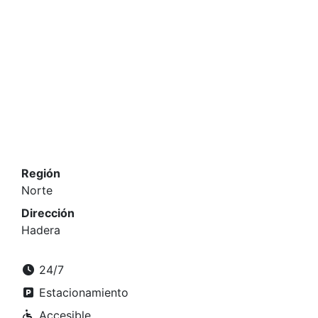
Región
Norte
Dirección
Hadera
24/7
Estacionamiento
Accesible