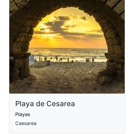
Playa de Cesarea
Playas
Caesarea