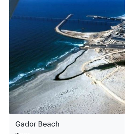
Gador Beach