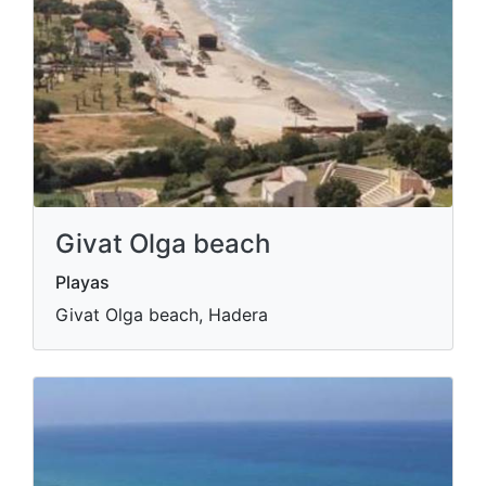
Givat Olga beach
Playas
Givat Olga beach, Hadera