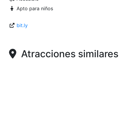
Apto para niños
bit.ly
Atracciones similares