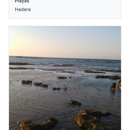
Playas
Hadera