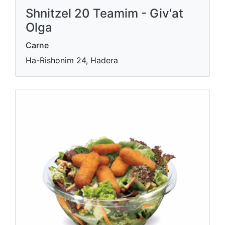
Shnitzel 20 Teamim - Giv'at
Olga
Carne
Ha-Rishonim 24, Hadera