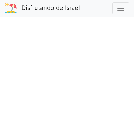
Disfrutando de Israel