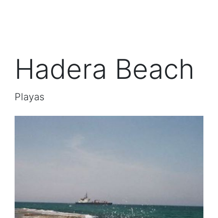
Hadera Beach
Playas