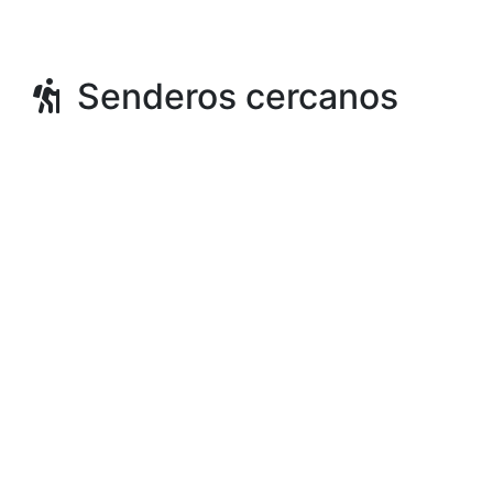
Senderos cercanos