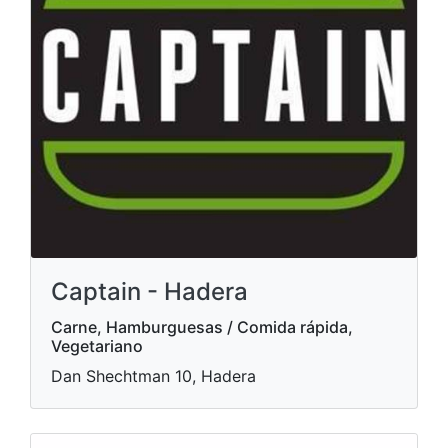
Captain - Hadera
Carne, Hamburguesas / Comida rápida,
Vegetariano
Dan Shechtman 10, Hadera