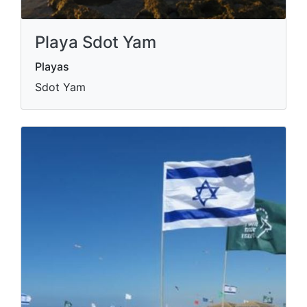
Playa Sdot Yam
Playas
Sdot Yam