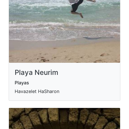
Playa Neurim
Playas
Havazelet HaSharon