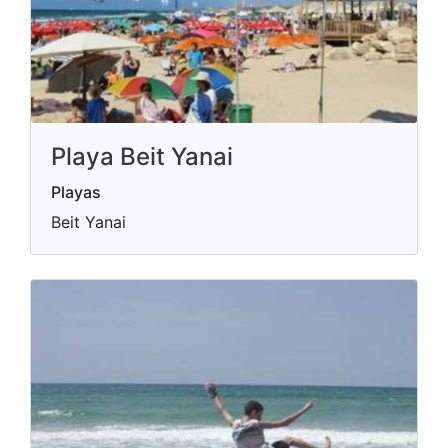
Playa Beit Yanai
Playas
Beit Yanai