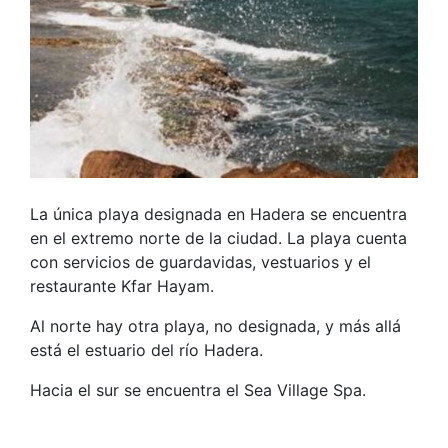
La única playa designada en Hadera se encuentra
en el extremo norte de la ciudad. La playa cuenta
con servicios de guardavidas, vestuarios y el
restaurante Kfar Hayam.
Al norte hay otra playa, no designada, y más allá
está el estuario del río Hadera.
Hacia el sur se encuentra el Sea Village Spa.