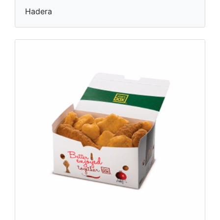
Hadera