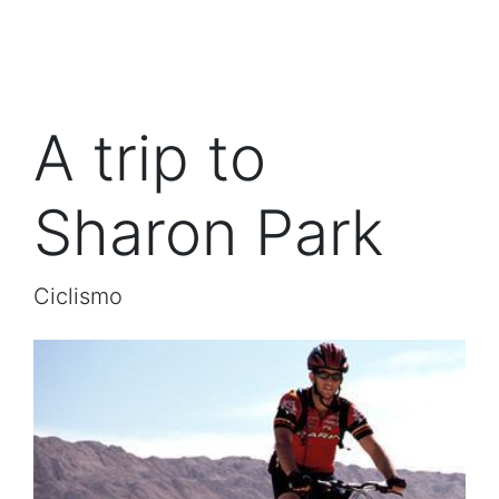
A trip to
Sharon Park
Ciclismo