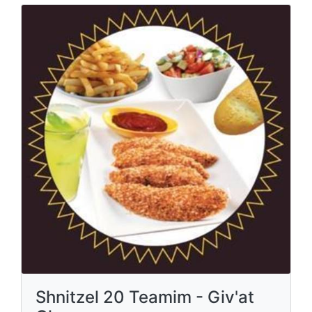
Shnitzel 20 Teamim - Giv'at