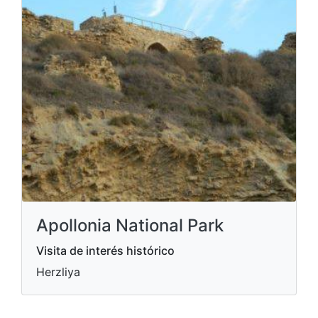
Apollonia National Park
Visita de interés histórico
Herzliya