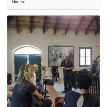
Hadera