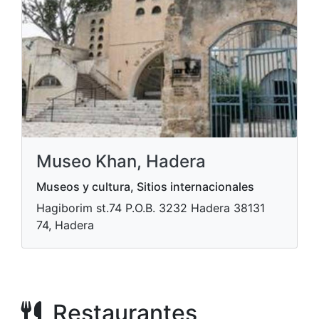
Museo Khan, Hadera
Museos y cultura, Sitios internacionales
Hagiborim st.74 P.O.B. 3232 Hadera​ 38131
74, Hadera
Restaurantes