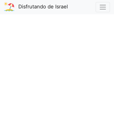
Disfrutando de Israel