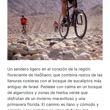
Un sendero ligero en el corazón de la región
floreciente de HaShaon, que combina restos de las
llanuras costeras con el bosque de eucaliptos más
antiguo de Israel. Pedalee con calma en un bosque
de algarrobos y zonas de hierba verde que
disfrutan de un invierno maravilloso y una
primavera florida. El camino es llano y cómodo y