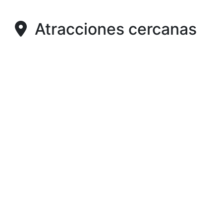
Atracciones cercanas