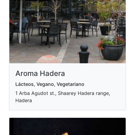
Aroma Hadera
Lácteos, Vegano, Vegetariano
1 Arba Agudot st., Shaarey Hadera range,
Hadera