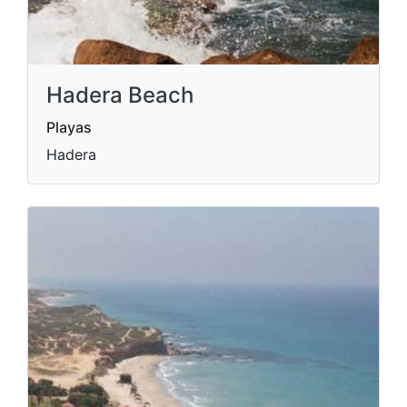
Hadera Beach
Playas
Hadera