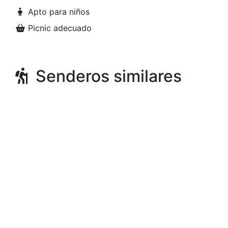
Apto para niños
Picnic adecuado
Senderos similares