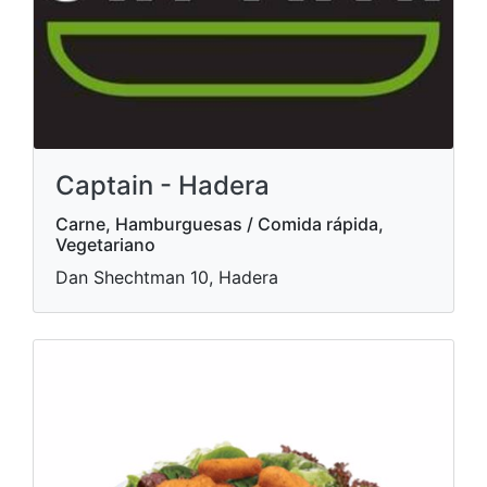
Captain - Hadera
Carne, Hamburguesas / Comida rápida,
Vegetariano
Dan Shechtman 10, Hadera