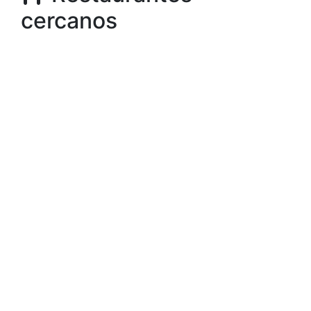
cercanos