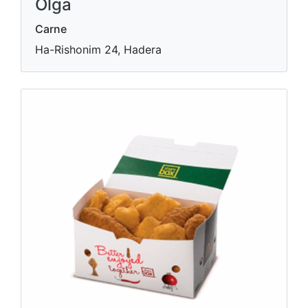
Olga
Carne
Ha-Rishonim 24, Hadera