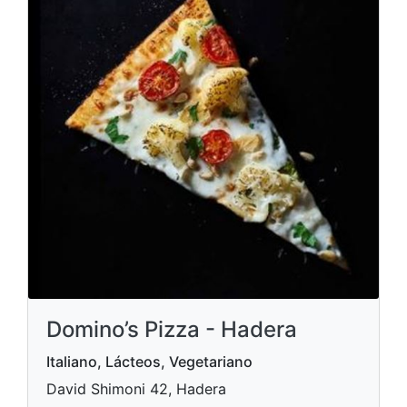
Domino’s Pizza - Hadera
Italiano, Lácteos, Vegetariano
David Shimoni 42, Hadera