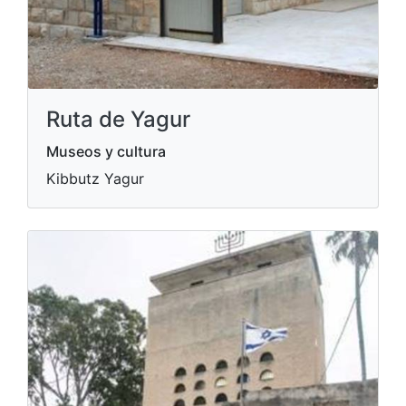
Ruta de Yagur
Museos y cultura
Kibbutz Yagur