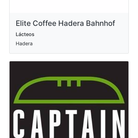
Elite Coffee Hadera Bahnhof
Lácteos
Hadera