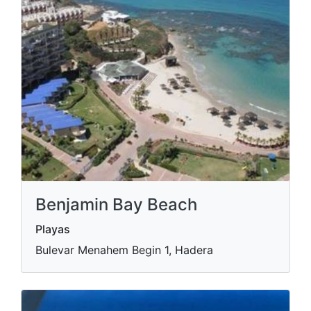
Benjamin Bay Beach
Playas
Bulevar Menahem Begin 1, Hadera