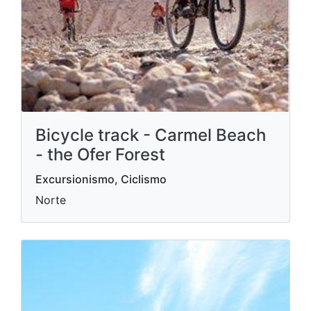
Bicycle track - Carmel Beach
- the Ofer Forest
Excursionismo, Ciclismo
Norte