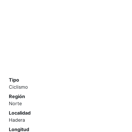
Tipo
Ciclismo
Región
Norte
Localidad
Hadera
Longitud