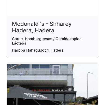
Mcdonald 's - Shharey
Hadera, Hadera
Carne, Hamburguesas / Comida rápida,
Lácteos
Harbba Hahagudot 1, Hadera