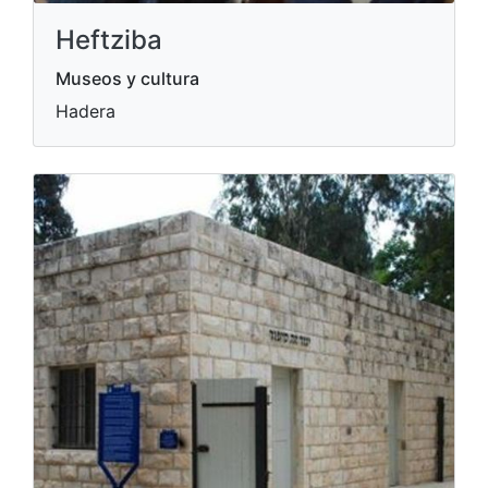
Heftziba
Museos y cultura
Hadera