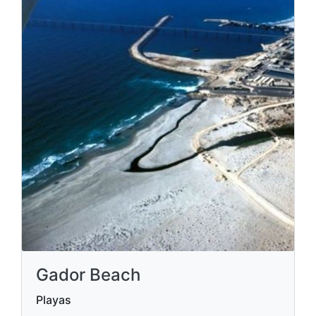
Gador Beach
Playas