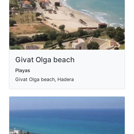
Givat Olga beach
Playas
Givat Olga beach, Hadera