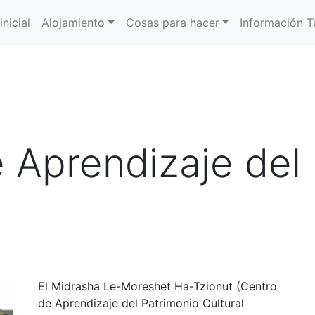
inicial
Alojamiento
Cosas para hacer
Información Tu
e Aprendizaje del
El Midrasha Le-Moreshet Ha-Tzionut (Centro
de Aprendizaje del Patrimonio Cultural