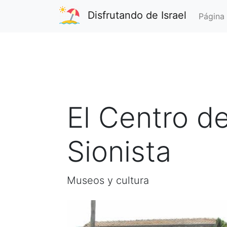
Disfrutando de Israel
Página 
El Centro d
Sionista
Museos y cultura