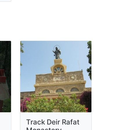
Track Deir Rafat