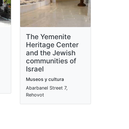
The Yemenite
Heritage Center
and the Jewish
communities of
Israel
Museos y cultura
Abarbanel Street 7,
Rehovot