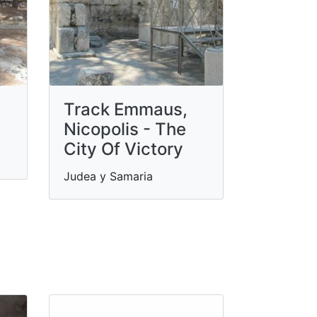
Track Emmaus,
Nicopolis - The
City Of Victory
Judea y Samaria