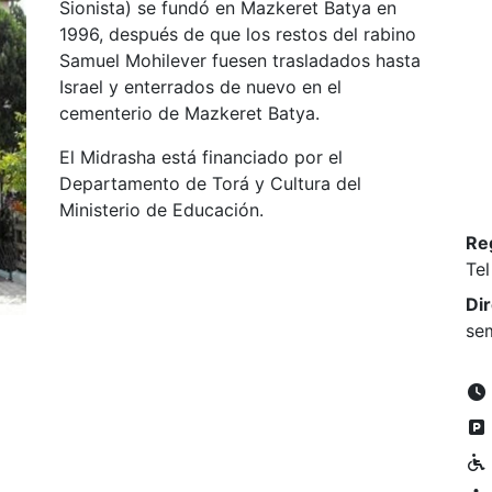
Sionista) se fundó en Mazkeret Batya en
1996, después de que los restos del rabino
Samuel Mohilever fuesen trasladados hasta
Israel y enterrados de nuevo en el
cementerio de Mazkeret Batya.
El Midrasha está financiado por el
Departamento de Torá y Cultura del
Ministerio de Educación.
Re
Tel
Di
se