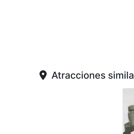
Atracciones simila