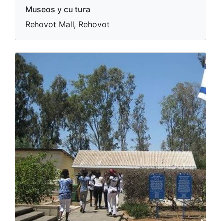
Museos y cultura
Rehovot Mall, Rehovot