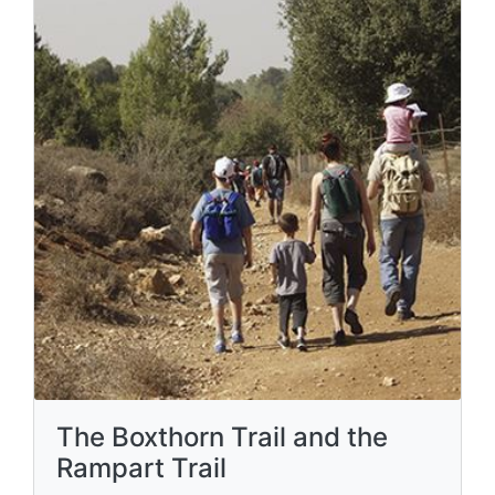
The Boxthorn Trail and the
Rampart Trail