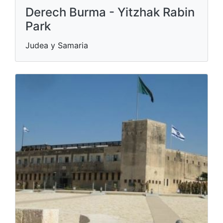
Derech Burma - Yitzhak Rabin
Park
Judea y Samaria