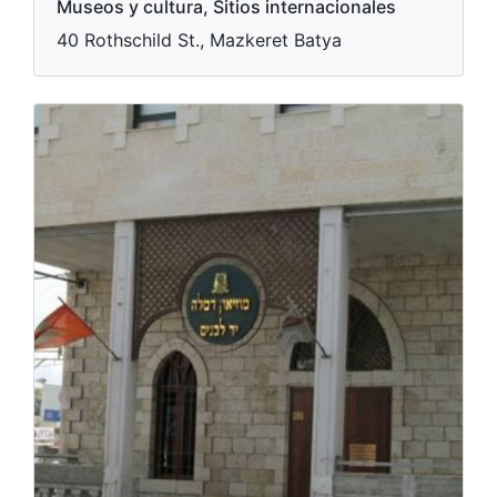
Museos y cultura, Sitios internacionales
40 Rothschild St., Mazkeret Batya