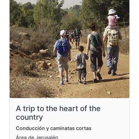
A trip to the heart of the
country
Conducción y caminatas cortas
Área de Jerusalén