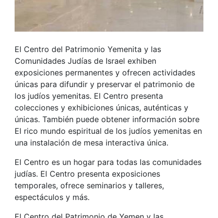
El Centro del Patrimonio Yemenita y las
Comunidades Judías de Israel exhiben
exposiciones permanentes y ofrecen actividades
únicas para difundir y preservar el patrimonio de
los judíos yemenitas. El Centro presenta
colecciones y exhibiciones únicas, auténticas y
únicas. También puede obtener información sobre
El rico mundo espiritual de los judíos yemenitas en
una instalación de mesa interactiva única.
El Centro es un hogar para todas las comunidades
judías. El Centro presenta exposiciones
temporales, ofrece seminarios y talleres,
espectáculos y más.
El Centro del Patrimonio de Yemen y las