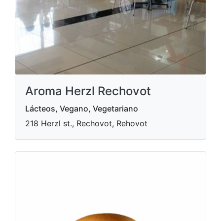
Aroma Herzl Rechovot
Lácteos, Vegano, Vegetariano
218 Herzl st., Rechovot, Rehovot