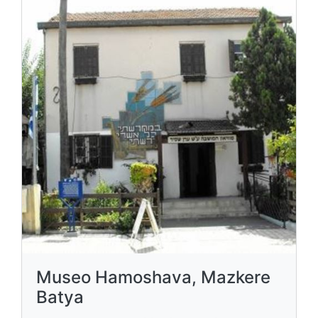
Museo Hamoshava, Mazkere
Batya