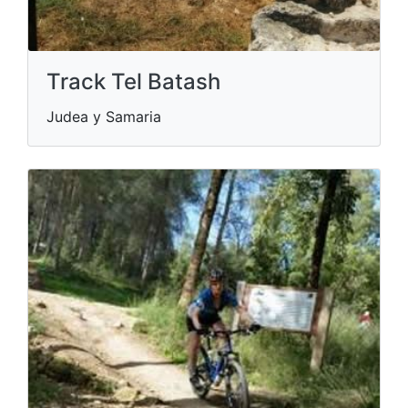
Track Tel Batash
Judea y Samaria