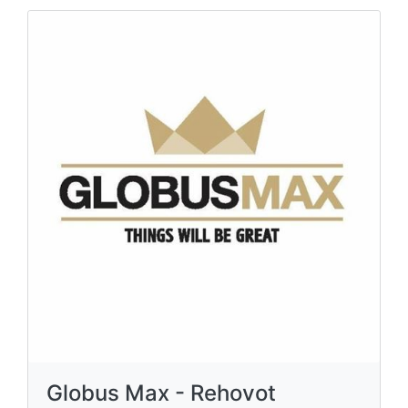
Globus Max - Rehovot