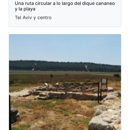
Una ruta circular a lo largo del dique cananeo
y la playa
Tel Aviv y centro