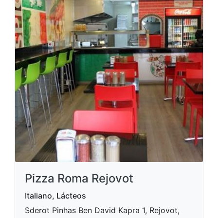
Pizza Roma Rejovot
Italiano, Lácteos
Sderot Pinhas Ben David Kapra 1, Rejovot,