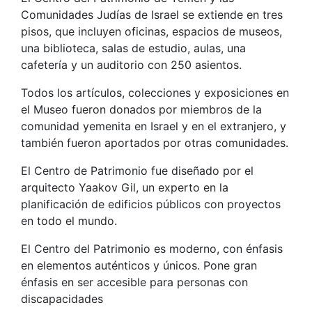
Comunidades Judías de Israel se extiende en tres
pisos, que incluyen oficinas, espacios de museos,
una biblioteca, salas de estudio, aulas, una
cafetería y un auditorio con 250 asientos.
Todos los artículos, colecciones y exposiciones en
el Museo fueron donados por miembros de la
comunidad yemenita en Israel y en el extranjero, y
también fueron aportados por otras comunidades.
El Centro de Patrimonio fue diseñado por el
arquitecto Yaakov Gil, un experto en la
planificación de edificios públicos con proyectos
en todo el mundo.
El Centro del Patrimonio es moderno, con énfasis
en elementos auténticos y únicos. Pone gran
énfasis en ser accesible para personas con
discapacidades