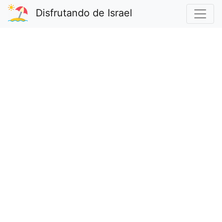
Disfrutando de Israel