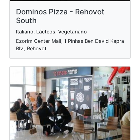
Dominos Pizza - Rehovot
South
Italiano, Lácteos, Vegetariano
Ezorim Center Mall, 1 Pinhas Ben David Kapra
Blv., Rehovot