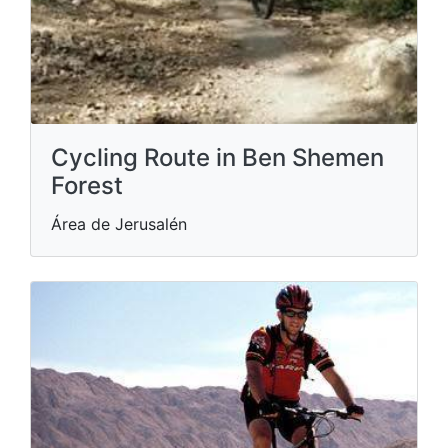
Cycling Route in Ben Shemen
Forest
Área de Jerusalén