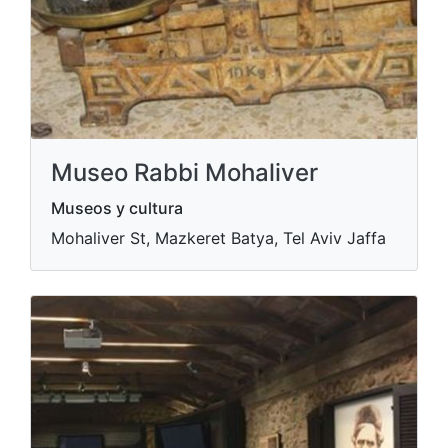
Museo Rabbi Mohaliver
Museos y cultura
Mohaliver St, Mazkeret Batya, Tel Aviv Jaffa