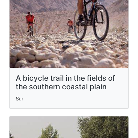
A bicycle trail in the fields of
the southern coastal plain
Sur