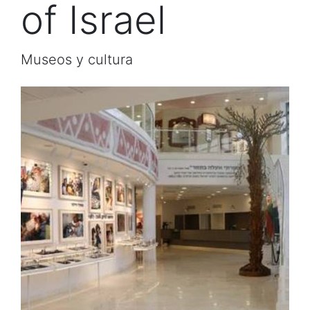
of Israel
Museos y cultura