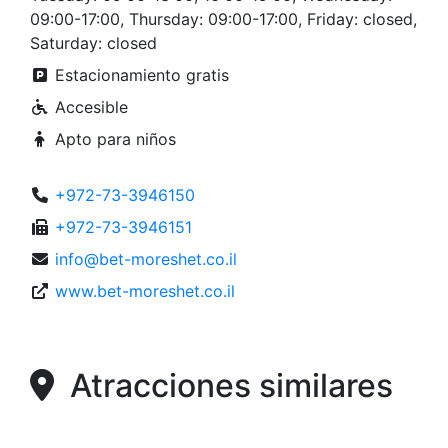
09:00-17:00, Thursday: 09:00-17:00, Friday: closed,
Saturday: closed
Estacionamiento gratis
Accesible
Apto para niños
+972-73-3946150
+972-73-3946151
info@bet-moreshet.co.il
www.bet-moreshet.co.il
Atracciones similares