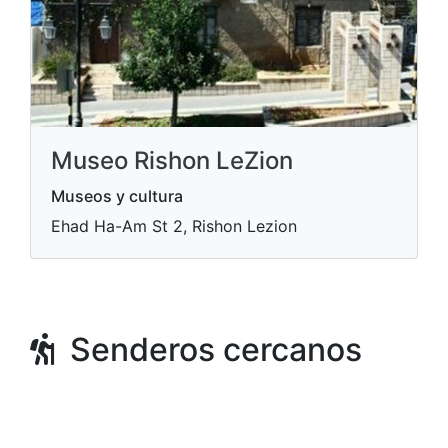
Museo Rishon LeZion
Museos y cultura
Ehad Ha-Am St 2, Rishon Lezion
Senderos cercanos