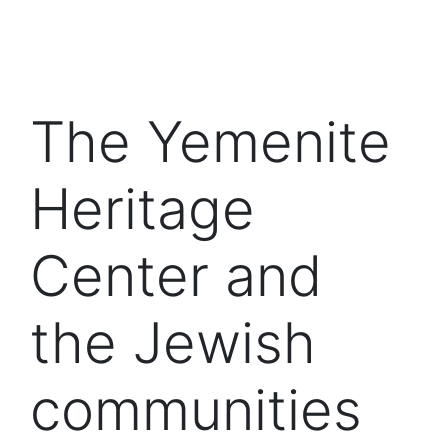
The Yemenite
Heritage
Center and
the Jewish
communities