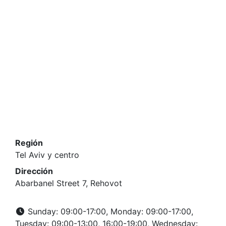
Región
Tel Aviv y centro
Dirección
Abarbanel Street 7, Rehovot
Sunday: 09:00-17:00, Monday: 09:00-17:00,
Tuesday: 09:00-13:00, 16:00-19:00, Wednesday: