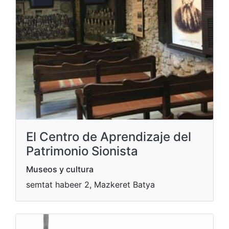
El Centro de Aprendizaje del
Patrimonio Sionista
Museos y cultura
semtat habeer 2, Mazkeret Batya