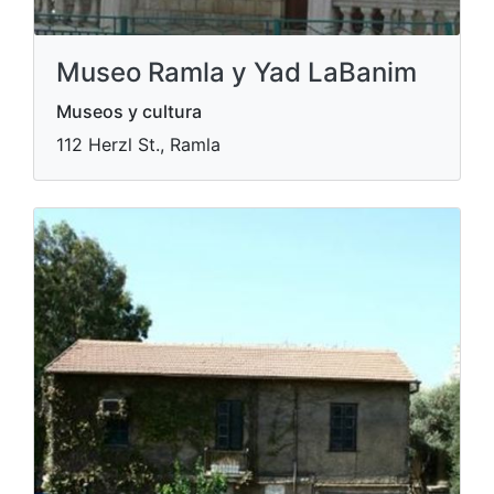
Museo Ramla y Yad LaBanim
Museos y cultura
112 Herzl St., Ramla