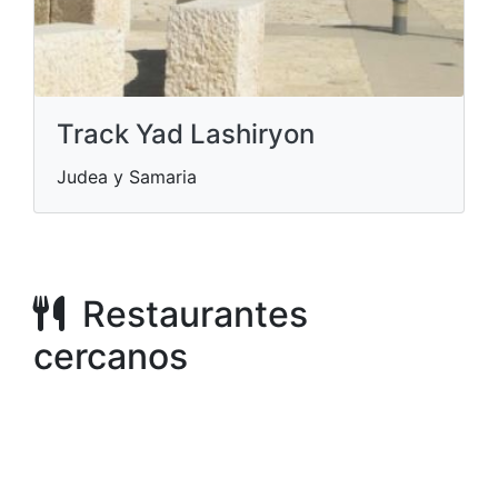
Track Yad Lashiryon
Judea y Samaria
Restaurantes
cercanos