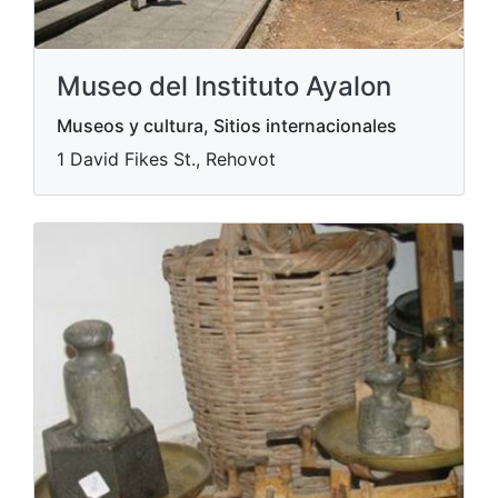
Museo del Instituto Ayalon
Museos y cultura, Sitios internacionales
1 David Fikes St., Rehovot